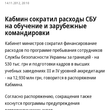
14.11.2012, 20:10
Кабмин сократил расходы СБУ
на обучение и зарубежные
командировки
Кабинет министров сократил финансирование
расходов по программе пребывания сотрудников
Службы безопасности Украины за границей - на
530 тыс. грн и подготовки кадров в высших
учебных заведениях III и IV уровней аккредитации
- на 12,930 млн грн, говорится в распоряжении
Кабмина.
Согласно распоряжению, сокращения также
коснутся программы предупреждения