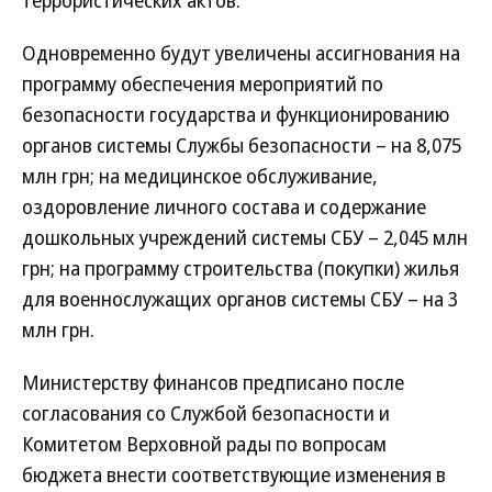
террористических актов.
Одновременно будут увеличены ассигнования на
программу обеспечения мероприятий по
безопасности государства и функционированию
органов системы Службы безопасности – на 8,075
млн грн; на медицинское обслуживание,
оздоровление личного состава и содержание
дошкольных учреждений системы СБУ – 2,045 млн
грн; на программу строительства (покупки) жилья
для военнослужащих органов системы СБУ – на 3
млн грн.
Министерству финансов предписано после
согласования со Службой безопасности и
Комитетом Верховной рады по вопросам
бюджета внести соответствующие изменения в