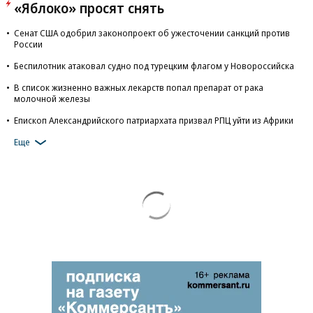
«Яблоко» просят снять
Сенат США одобрил законопроект об ужесточении санкций против
России
Беспилотник атаковал судно под турецким флагом у Новороссийска
В список жизненно важных лекарств попал препарат от рака
молочной железы
Епископ Александрийского патриархата призвал РПЦ уйти из Африки
Еще