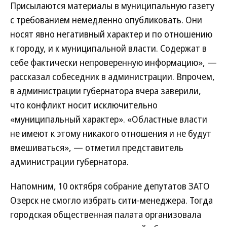
Присылаются материалы в муниципальную газету
с требованием немедленно опубликовать. Они
носят явно негативный характер и по отношению
к городу, и к муниципальной власти. Содержат в
себе фактически непроверенную информацию», —
рассказал собеседник в администрации. Впрочем,
в администрации губернатора вчера заверили,
что конфликт носит исключительно
«муниципальный характер». «Областные власти
не имеют к этому никакого отношения и не будут
вмешиваться», — отметил представитель
администрации губернатора.
Напомним, 10 октября собрание депутатов ЗАТО
Озерск не смогло избрать сити-менеджера. Тогда
городская общественная палата организовала