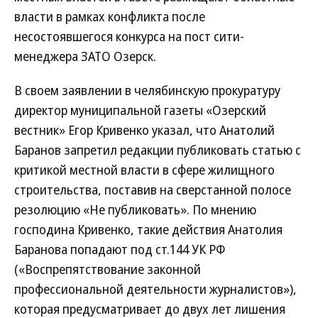
власти в рамках конфликта после
несостоявшегося конкурса на пост сити-
менеджера ЗАТО Озерск.
В своем заявлении в челябинскую прокуратуру
директор муниципальной газеты «Озерский
вестник» Егор Кривенко указал, что Анатолий
Баранов запретил редакции публиковать статью с
критикой местной власти в сфере жилищного
строительства, поставив на сверстанной полосе
резолюцию «Не публиковать». По мнению
господина Кривенко, такие действия Анатолия
Баранова попадают под ст.144 УК РФ
(«Воспрепятствование законной
профессиональной деятельности журналистов»),
которая предусматривает до двух лет лишения