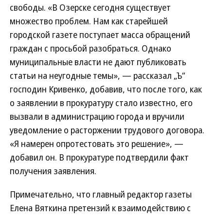
свободы. «В Озерске сегодня существует
множество проблем. Нам как старейшей
городской газете поступает масса обращений
граждан с просьбой разобраться. Однако
муниципальные власти не дают публиковать
статьи на неугодные темы», — рассказал „Ъ“
господин Кривенко, добавив, что после того, как
о заявлении в прокуратуру стало известно, его
вызвали в администрацию города и вручили
уведомление о расторжении трудового договора.
«Я намерен опротестовать это решение», —
добавил он. В прокуратуре подтвердили факт
получения заявления.
Примечательно, что главный редактор газеты
Елена Вяткина претензий к взаимодействию с