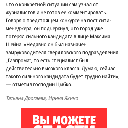
что о конкретной ситуации сам узнал от
журналистов и не готов ее комментировать.
Говоря о предстоящем конкурсе на пост сити-
менеджера, он подчеркнул, что город уже
потерял сильного кандидата в лице Максима
Шейна. «Недавно он был назначен
замруководителя свердловского подразделения
„Газпрома“, то есть специалист был
действительно высокого класса. Думаю, сейчас
такого сильного кандидата будет трудно найти»,
— отметил господин Цыбко.
Татьяна Дрогаева, Ирина Якино