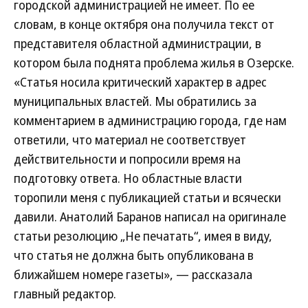
городской администрацией не имеет. По ее
словам, в конце октября она получила текст от
представителя областной администрации, в
котором была поднята проблема жилья в Озерске.
«Статья носила критический характер в адрес
муниципальных властей. Мы обратились за
комментарием в администрацию города, где нам
ответили, что материал не соответствует
действительности и попросили время на
подготовку ответа. Но областные власти
торопили меня с публикацией статьи и всячески
давили. Анатолий Баранов написал на оригинале
статьи резолюцию „Не печатать“, имея в виду,
что статья не должна быть опубликована в
ближайшем номере газеты», — рассказала
главный редактор.