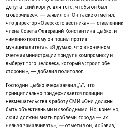
депутатский корпус для того, чтобы он был
сговорчивее», — заявил он. Он также отметил,
что директор «Озерского вестника» — ставленник
члена Совета Федераций Константина Цыбко, и
«именно поэтому он пошел против
муниципалитета». «Я думаю, что в конечном
счете администрации придут к компромиссу и
выберут того человека, который устроит обе
стороны», — добавил политолог.
Господин Цыбко вчера заявил „Ъ“, что
принципиально придерживается позиции
невмешательства в работу СМИ «Они должны
быть объективными и свободными. Но, конечно,
люди должны знать проблемы города — их
нельзя замалчивать», — отметил он, добавив,