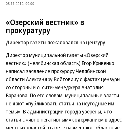
08.11.2012, 00:00
«Озерский вестник» в
прокуратуру
Директор газеты пожаловался на цензуру
Директор муниципальной газеты «Озерский
вестник» (Челябинская область) Егор Кривенко
написал заявление прокурору Челябинской
области Александру Войтовичу о фактах цензуры
со стороны и.о. сити-менеджера Анатолия
Баранова. По его словам, муниципальные власти
не дают «публиковать статьи на неугодные им
темы». В администрации города уверены, что
статьи с «явно негативным» содержанием в адрес
местных властей в газете размещают областные