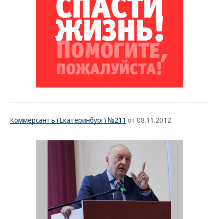
Коммерсантъ (Екатеринбург) №211
от 08.11.2012