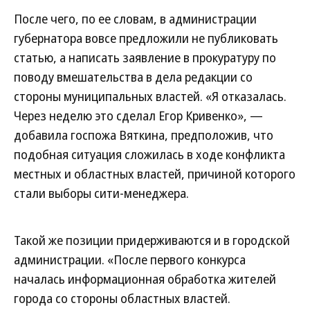
После чего, по ее словам, в администрации
губернатора вовсе предложили не публиковать
статью, а написать заявление в прокуратуру по
поводу вмешательства в дела редакции со
стороны муниципальных властей. «Я отказалась.
Через неделю это сделал Егор Кривенко», —
добавила госпожа Вяткина, предположив, что
подобная ситуация сложилась в ходе конфликта
местных и областных властей, причиной которого
стали выборы сити-менеджера.
Такой же позиции придерживаются и в городской
администрации. «После первого конкурса
началась информационная обработка жителей
города со стороны областных властей.