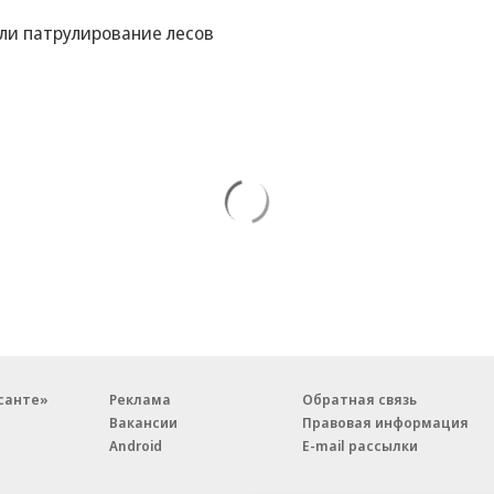
или патрулирование лесов
санте»
Реклама
Обратная связь
Вакансии
Правовая информация
Android
E-mail рассылки