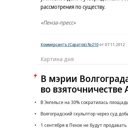
рассмотрения по существу.
«Пенза-пресс»
Коммерсантъ (Саратов) №210
от 07.11.2012
Картина дня
В мэрии Волгоград
во взяточничестве 
В Энгельсе на 30% сократилась площад
Волгоградский скульптор через суд доб
1 сентября в Пензе не будут продавать