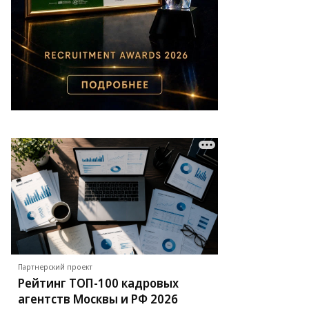
Партнерский проект
Рейтинг ТОП-100 кадровых
агентств Москвы и РФ 2026