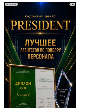
РЕКЛАМА