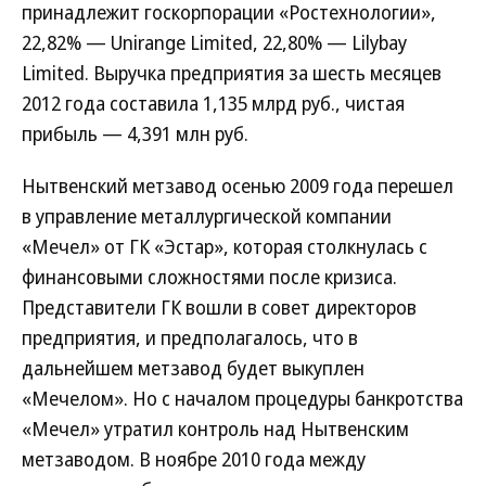
принадлежит госкорпорации «Ростехнологии»,
22,82% — Unirange Limited, 22,80% — Lilybay
Limited. Выручка предприятия за шесть месяцев
2012 года составила 1,135 млрд руб., чистая
прибыль — 4,391 млн руб.
Нытвенский метзавод осенью 2009 года перешел
в управление металлургической компании
«Мечел» от ГК «Эстар», которая столкнулась с
финансовыми сложностями после кризиса.
Представители ГК вошли в совет директоров
предприятия, и предполагалось, что в
дальнейшем метзавод будет выкуплен
«Мечелом». Но с началом процедуры банкротства
«Мечел» утратил контроль над Нытвенским
метзаводом. В ноябре 2010 года между