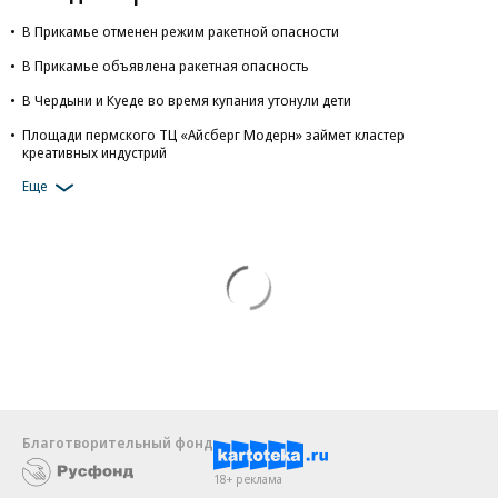
В Прикамье отменен режим ракетной опасности
В Прикамье объявлена ракетная опасность
В Чердыни и Куеде во время купания утонули дети
Площади пермского ТЦ «Айсберг Модерн» займет кластер
креативных индустрий
Еще
Благотворительный фонд
18+ реклама