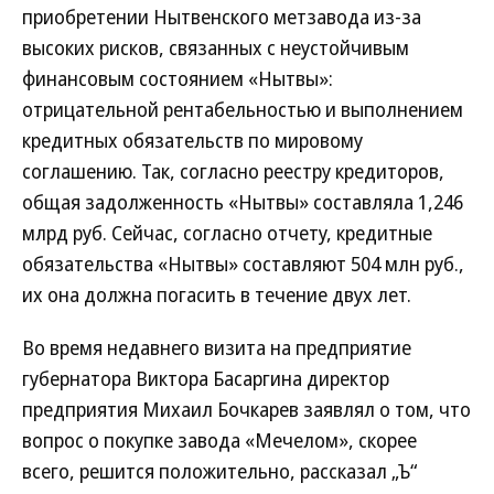
приобретении Нытвенского метзавода из-за
высоких рисков, связанных с неустойчивым
финансовым состоянием «Нытвы»:
отрицательной рентабельностью и выполнением
кредитных обязательств по мировому
соглашению. Так, согласно реестру кредиторов,
общая задолженность «Нытвы» составляла 1,246
млрд руб. Сейчас, согласно отчету, кредитные
обязательства «Нытвы» составляют 504 млн руб.,
их она должна погасить в течение двух лет.
Во время недавнего визита на предприятие
губернатора Виктора Басаргина директор
предприятия Михаил Бочкарев заявлял о том, что
вопрос о покупке завода «Мечелом», скорее
всего, решится положительно, рассказал „Ъ“