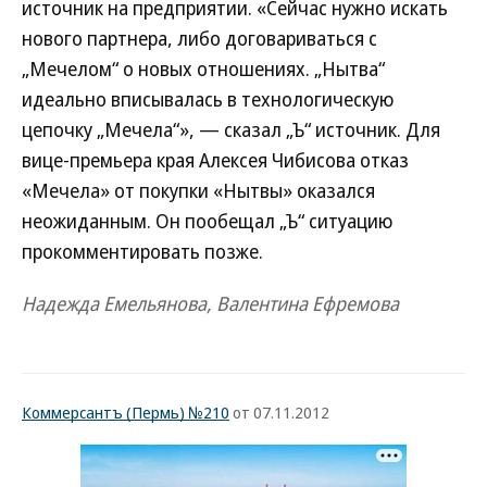
источник на предприятии. «Сейчас нужно искать
нового партнера, либо договариваться с
„Мечелом“ о новых отношениях. „Нытва“
идеально вписывалась в технологическую
цепочку „Мечела“», — сказал „Ъ“ источник. Для
вице-премьера края Алексея Чибисова отказ
«Мечела» от покупки «Нытвы» оказался
неожиданным. Он пообещал „Ъ“ ситуацию
прокомментировать позже.
Надежда Емельянова, Валентина Ефремова
Коммерсантъ (Пермь) №210
от 07.11.2012