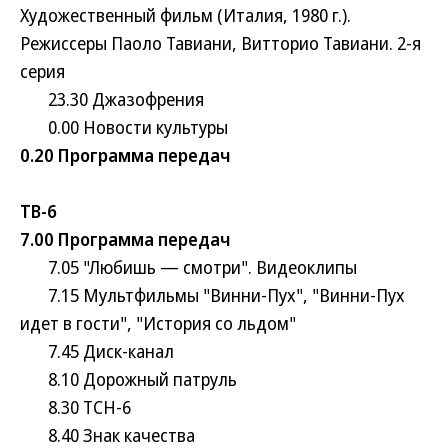
Художественный фильм (Италия, 1980 г.).
Режиссеры Паоло Тавиани, Витторио Тавиани. 2-я
серия
23.30 Джазофрения
0.00 Новости культуры
0.20 Программа передач
ТВ-6
7.00 Программа передач
7.05 "Любишь — смотри". Видеоклипы
7.15 Мультфильмы "Винни-Пух", "Винни-Пух
идет в гости", "История со льдом"
7.45 Диск-канал
8.10 Дорожный патруль
8.30 ТСН-6
8.40 Знак качества