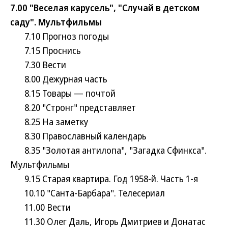
7.00 "Веселая карусель", "Случай в детском
саду". Мультфильмы
7.10 Прогноз погоды
7.15 Проснись
7.30 Вести
8.00 Дежурная часть
8.15 Товары — почтой
8.20 "Стронг" представляет
8.25 На заметку
8.30 Православный календарь
8.35 "Золотая антилопа", "Загадка Сфинкса".
Мультфильмы
9.15 Старая квартира. Год 1958-й. Часть 1-я
10.10 "Санта-Барбара". Телесериал
11.00 Вести
11.30 Олег Даль, Игорь Дмитриев и Донатас