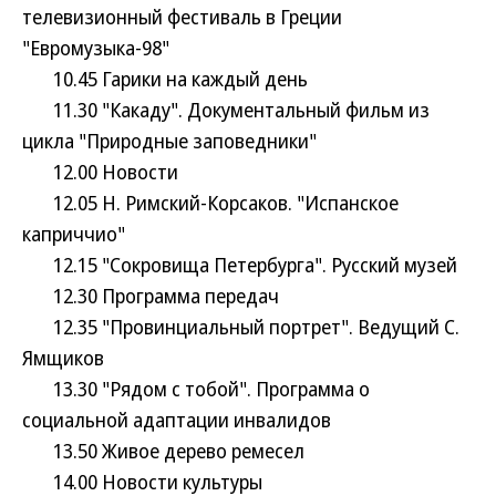
телевизионный фестиваль в Греции
"Евромузыка-98"
10.45 Гарики на каждый день
11.30 "Какаду". Документальный фильм из
цикла "Природные заповедники"
12.00 Новости
12.05 Н. Римский-Корсаков. "Испанское
каприччио"
12.15 "Сокровища Петербурга". Русский музей
12.30 Программа передач
12.35 "Провинциальный портрет". Ведущий С.
Ямщиков
13.30 "Рядом с тобой". Программа о
социальной адаптации инвалидов
13.50 Живое дерево ремесел
14.00 Новости культуры