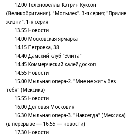
12.00 Теленовеллы Кэтрин Куксон
(Великобритания). "Мотылек". 3-я серия; "Прилив
жизни". 1-я серия
13.55 Новости
14.00 Московская ярмарка
14.15 Петровка, 38
14.40 Дамский клуб "Элита"
14.45 Коммерческий калейдоскоп
14.55 Новости
15.00 Мыльная опера-2. "Мне не жить без
тебя" (Мексика)
15.55 Новости
16.00 Деловая Московия
16.30 Мыльная опера-3. "Навсегда" (Мексика)
(в перерыве — 16.55 — новости)
17.30 Новости