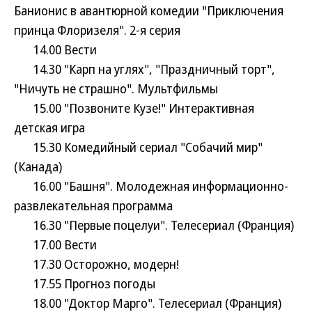
Банионис в авантюрной комедии "Приключения
принца Флоризеля". 2-я серия
14.00 Вести
14.30 "Карп на углях", "Праздничный торт",
"Ничуть не страшно". Мультфильмы
15.00 "Позвоните Кузе!" Интерактивная
детская игра
15.30 Комедийный сериал "Собачий мир"
(Канада)
16.00 "Башня". Молодежная информационно-
развлекательная программа
16.30 "Первые поцелуи". Телесериал (Франция)
17.00 Вести
17.30 Осторожно, модерн!
17.55 Прогноз погоды
18.00 "Доктор Марго". Телесериал (Франция)