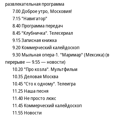
развлекательная программа
7.00 Доброе утро, Московия!
7.15 "Навигатор"
8.40 Программа передач
8.45 "Клубничка". Телесериал
9.15 Записная книжка
9.20 Коммерческий калейдоскоп
9.30 Мыльная опера-1. "Маримар" (Мексика) (в
перерыве — 9.55 — новости)
10.20 "Про козла". Мультфильм
10.35 Деловая Москва
10.45 "Сто к одному". Телеигра
11.25 Наша песня
11.40 Не просто люкс
11.45 Коммерческий калейдоскоп
11.55 Новости