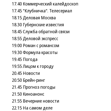
17.40 Коммерческий калейдоскоп
17.45 "Клубничка". Телесериал
18.15 Деловая Москва
18.30 Губернские известия
18.45 Служба обратной связи
18.55 Деловой экспресс
19.00 Роман с романсом
19.30 Формула красоты
19.45 Погода
19.55 Лицом к городу
20.45 Новости
20.50 Брейн-ринг
21.45 Прогноз погоды
21.50 Киноанонс
21.55 Вечерние новости
22.15 На самом деле