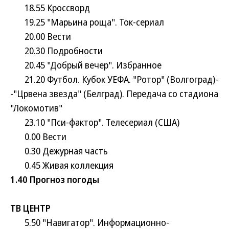
18.55 Кроссворд
19.25 "Марьина роща". Ток-сериал
20.00 Вести
20.30 Подробности
20.45 "Добрый вечер". Избранное
21.20 Футбол. Кубок УЕФА. "Ротор" (Волгоград)-
-"Црвена звезда" (Белград). Передача со стадиона
"Локомотив"
23.10 "Пси-фактор". Телесериал (США)
0.00 Вести
0.30 Дежурная часть
0.45 Живая коллекция
1.40 Прогноз погоды
ТВ ЦЕНТР
5.50 "Навигатор". Информационно-