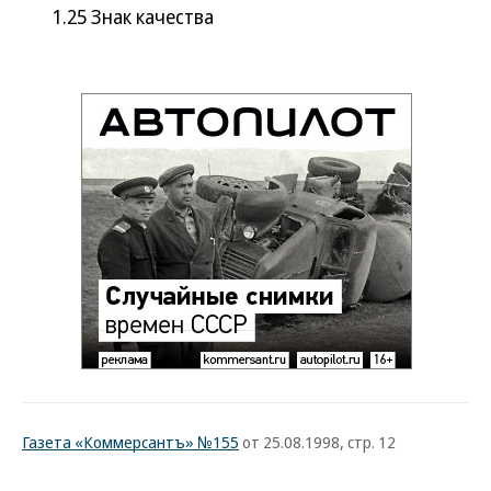
1.25 Знак качества
Газета «Коммерсантъ» №155
от 25.08.1998, стр. 12