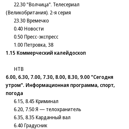
22.30 "Волчица". Телесериал
(Великобритания). 2-я серия
23.30 Времечко
0.40 Новости
0.50 Пресс-экспресс
1.00 Петровка, 38
1.15 Коммерческий калейдоскоп
НТВ
6.00, 6.30, 7.00, 7.30, 8.00, 8.30, 9.00 "Сегодня
утром". Информационная программа, спорт,
погода
6.15, 8.45 Криминал
6.20, 7.50 Я — телохранитель
6.35, 8.35 Карданный вал
6.40 Градусник