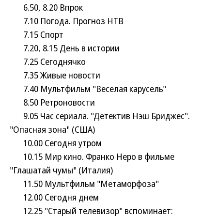
6.50, 8.20 Впрок
7.10 Погода. Прогноз НТВ
7.15 Спорт
7.20, 8.15 День в истории
7.25 Сегоднячко
7.35 Живые новости
7.40 Мультфильм "Веселая карусель"
8.50 Ретроновости
9.05 Час сериала. "Детектив Нэш Бриджес".
"Опасная зона" (США)
10.00 Сегодня утром
10.15 Мир кино. Франко Неро в фильме
"Глашатай чумы" (Италия)
11.50 Мультфильм "Метаморфоза"
12.00 Сегодня днем
12.25 "Старый телевизор" вспоминает: