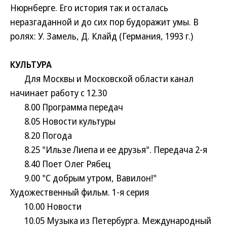
Нюрнберге. Его история так и осталась
неразгаданной и до сих пор будоражит умы. В
ролях: У. Замель, Д. Клайд (Германия, 1993 г.)
КУЛЬТУРА
Для Москвы и Московской области канал
начинает работу с 12.30
8.00 Программа передач
8.05 Новости культуры
8.20 Погода
8.25 "Ильзе Лиепа и ее друзья". Передача 2-я
8.40 Поет Олег Рябец
9.00 "С добрым утром, Вавилон!"
Художественный фильм. 1-я серия
10.00 Новости
10.05 Музыка из Петербурга. Международный