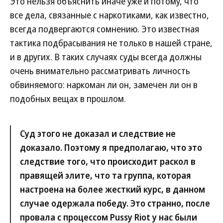
Это нельзя объяснить иначе уже и потому, что
все дела, связанные с наркотиками, как известно,
всегда подвергаются сомнению. Это известная
тактика подбрасывания не только в нашей стране,
и в других. В таких случаях суды всегда должны
очень внимательно рассматривать личность
обвиняемого: наркоман ли он, замечен ли он в
подобных вещах в прошлом.
Суд этого не доказал и следствие не
доказало. Поэтому я предполагаю, что это
следствие того, что происходит раскол в
правящей элите, что та группа, которая
настроена на более жесткий курс, в данном
случае одержала победу. Это странно, после
провала с процессом Pussy Riot у нас были