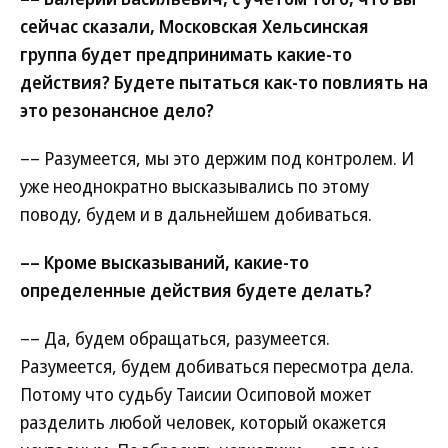
сейчас сказали, Московская Хельсинская
группа будет предпринимать какие-то
действия? Будете пытаться как-то повлиять на
это резонансное дело?
–– Разумеется, мы это держим под контролем. И
уже неоднократно высказывались по этому
поводу, будем и в дальнейшем добиваться.
–– Кроме высказываний, какие-то
определенные действия будете делать?
–– Да, будем обращаться, разумеется.
Разумеется, будем добиваться пересмотра дела.
Потому что судьбу Таисии Осиповой может
разделить любой человек, который окажется