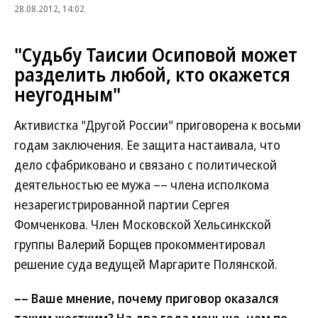
28.08.2012, 14:02
"Судьбу Таисии Осиповой может
разделить любой, кто окажется
неугодным"
Активистка "Другой России" приговорена к восьми
годам заключения. Ее защита настаивала, что
дело сфабриковано и связано с политической
деятельностью ее мужа –– члена исполкома
незарегистрированной партии Сергея
Фомченкова. Член Московской Хельсинкской
группы Валерий Борщев прокомментировал
решение суда ведущей Маргарите Полянской.
–– Ваше мнение, почему приговор оказался