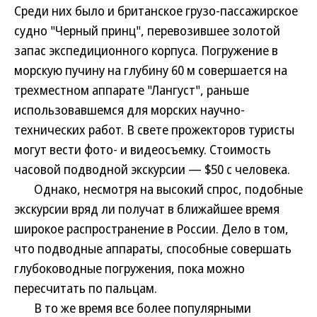
Среди них было и британское грузо-пассажирское
судно "Черный принц", перевозившее золотой
запас экспедиционного корпуса. Погружение в
морскую пучину на глубину 60 м совершается на
трехместном аппарате "Лангуст", раньше
использовавшемся для морских научно-
технических работ. В свете прожекторов туристы
могут вести фото- и видеосъемку. Стоимость
часовой подводной экскурсии — $50 с человека.
Однако, несмотря на высокий спрос, подобные
экскурсии вряд ли получат в ближайшее время
широкое распространение в России. Дело в том,
что подводные аппараты, способные совершать
глубоководные погружения, пока можно
пересчитать по пальцам.
В то же время все более популярными