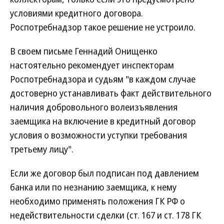
условиями кредитного договора.
Роспотребнадзор такое решение не устроило.
В своем письме Геннадий Онищенко
настоятельно рекомендует инспекторам
Роспотребнадзора и судьям "в каждом случае
достоверно устанавливать факт действительного
наличия добровольного волеизъявления
заемщика на включение в кредитный договор
условия о возможности уступки требования
третьему лицу".
Если же договор был подписан под давлением
банка или по незнанию заемщика, к нему
необходимо применять положения ГК РФ о
недействительности сделки (ст. 167 и ст. 178 ГК