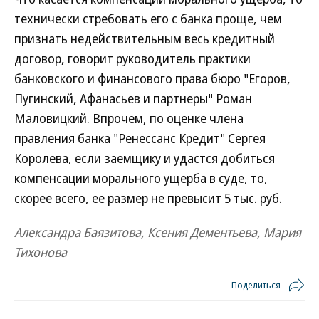
технически стребовать его с банка проще, чем
признать недействительным весь кредитный
договор, говорит руководитель практики
банковского и финансового права бюро "Егоров,
Пугинский, Афанасьев и партнеры" Роман
Маловицкий. Впрочем, по оценке члена
правления банка "Ренессанс Кредит" Сергея
Королева, если заемщику и удастся добиться
компенсации морального ущерба в суде, то,
скорее всего, ее размер не превысит 5 тыс. руб.
Александра Баязитова, Ксения Дементьева, Мария
Тихонова
Поделиться