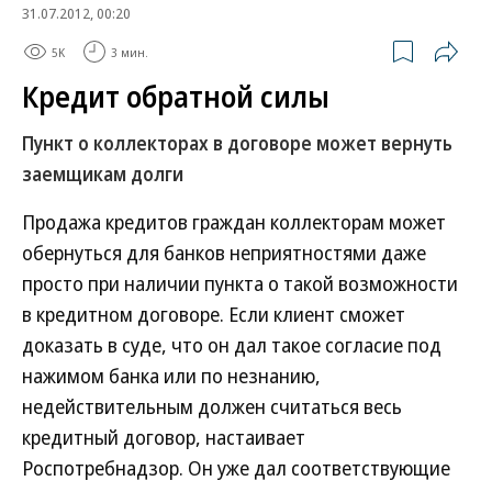
31.07.2012, 00:20
5K
3 мин.
Кредит обратной силы
Пункт о коллекторах в договоре может вернуть
заемщикам долги
Продажа кредитов граждан коллекторам может
обернуться для банков неприятностями даже
просто при наличии пункта о такой возможности
в кредитном договоре. Если клиент сможет
доказать в суде, что он дал такое согласие под
нажимом банка или по незнанию,
недействительным должен считаться весь
кредитный договор, настаивает
Роспотребнадзор. Он уже дал соответствующие