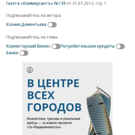
Газета «Коммерсантъ» №139
от 31.07.2012, стр. 1
Подписывайтесь на автора:
Ксения Дементьева
Подписывайтесь на темы:
Коллекторский бизнес
Потребительские кредиты
Банки