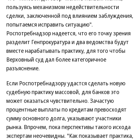
пользуясь механизмом недействительности
сделки, заключенной под влиянием заблуждения,
попытаемся исправить ситуацию".
Роспотребнадзор надеется, что его точку зрения
разделит Генпрокуратура и два ведомства будут
вместе нарабатывать практику, для того чтобы
Верховный суд дал более категоричное
разъяснение.
Если Роспотребнадзору удастся сделать новую
судебную практику массовой, для банков это
может оказаться чувствительно. Зачастую
процентные выплаты по кредитам превосходят
сумму основного долга, указывают участники
рынка. Впрочем, пока перспективы такого исхода
экспертам неочевидны. "Как показывает практика,