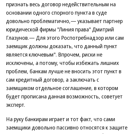
признать весь договор недействительным на
основании одного спорного пункта в суде
довольно проблематично,— указывает партнер
юридической фирмы "Линия права" Дмитрий
Глазунов.— Для этого Роспотребнадзор или сам
заемщик должны доказать, что данный пункт
является ключевым". Впрочем, риски не
исключены, а потому, чтобы избежать лишних
проблем, банкам лучше не вносить этот пункт в
сам кредитный договор, а заключать с
заемщиком отдельное соглашение, в котором
будет прописана данная возможность, советует
эксперт.
На руку банкирам играет и тот факт, что сами
заемщики довольно пассивно относятся к защите