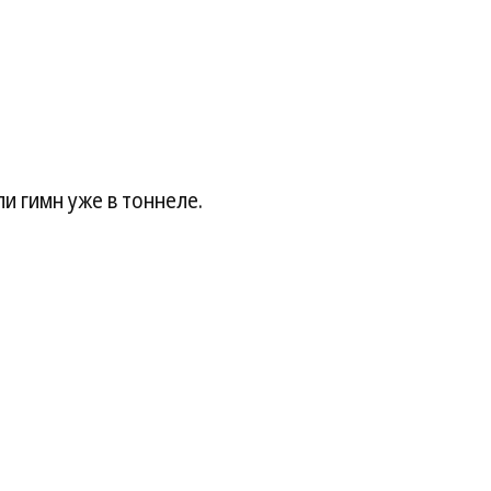
и гимн уже в тоннеле.