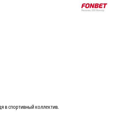
Реклама, ООО Фонкор
я в спортивный коллектив.