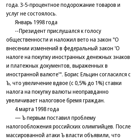
года. 3-5-процентное подорожание товаров и
услуг не состоялось.
Январь 1998 года
--Президент прислушался к голосу
общественности и наложил вето на закон "О
внесении изменений в федеральный закон 'О
налоге на покупку иностранных денежных знаков
и платежных документов, выраженных в
иностранной валюте'". Борис Ельцин согласился с
Ъ, что увеличение вдвое (с 0,5% до 1%) ставки
налога на покупку валюты неоправданно
увеличивает налоговое бремя граждан.
4 марта 1998 года
— Ъ первым поставил проблему
налогообложения российских олимпийцев. После
массированной атаки Ъ власти объявили, что