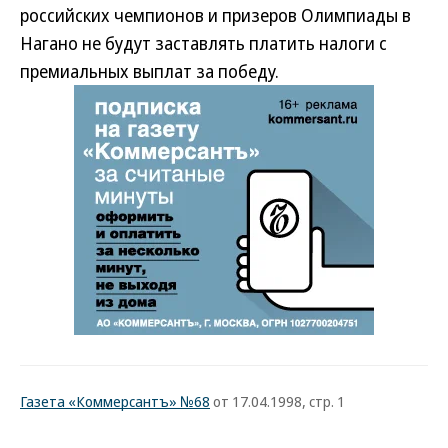
российских чемпионов и призеров Олимпиады в
Нагано не будут заставлять платить налоги с
премиальных выплат за победу.
Газета «Коммерсантъ» №68
от 17.04.1998, стр. 1