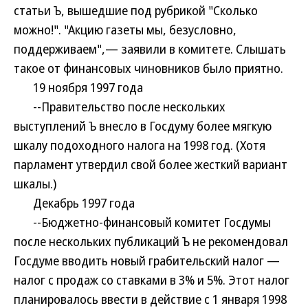
статьи Ъ, вышедшие под рубрикой "Сколько
можно!". "Акцию газеты мы, безусловно,
поддерживаем",— заявили в комитете. Слышать
такое от финансовых чиновников было приятно.
19 ноября 1997 года
--Правительство после нескольких
выступлений Ъ внесло в Госдуму более мягкую
шкалу подоходного налога на 1998 год. (Хотя
парламент утвердил свой более жесткий вариант
шкалы.)
Декабрь 1997 года
--Бюджетно-финансовый комитет Госдумы
после нескольких публикаций Ъ не рекомендовал
Госдуме вводить новый грабительский налог —
налог с продаж со ставками в 3% и 5%. Этот налог
планировалось ввести в действие с 1 января 1998