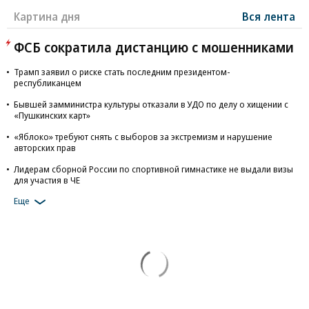
Картина дня
Вся лента
ФСБ сократила дистанцию с мошенниками
Трамп заявил о риске стать последним президентом-
республиканцем
Бывшей замминистра культуры отказали в УДО по делу о хищении с
«Пушкинских карт»
«Яблоко» требуют снять с выборов за экстремизм и нарушение
авторских прав
Лидерам сборной России по спортивной гимнастике не выдали визы
для участия в ЧЕ
Еще