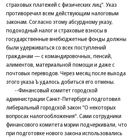
страховых платежей с физических лиц". Указ
противоречил всем действующим налоговым
законам. Согласно этому абсурдному указу,
подоходный налог и страховые взносы в
государственные внебюджетные фонды должны
были удерживаться со всех поступлений
гражданам — с командировочных, пенсий,
алиментов, материальной помощи и даже с
почтовых переводов. Через месяц после выхода
этого указа Ъ удалось добиться его отмены.
--Финансовый комитет городской
администрации Санкт-Петербурга подготовил
либеральный городской закон "О некоторых
вопросах налогообложения". Сами сотрудники
финансового комитета мэрии подчеркивали, что
при подготовке нового закона использовались