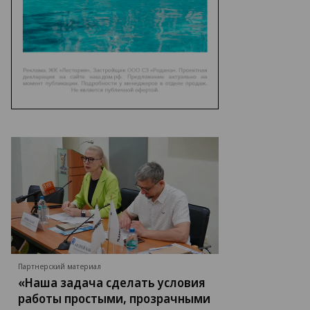
Партнерский материал
«Наша задача сделать условия
работы простыми, прозрачными