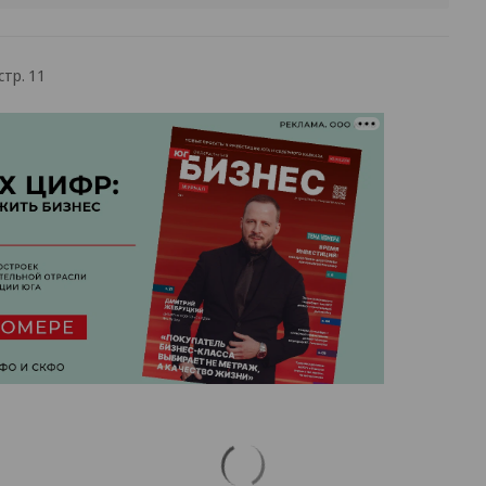
стр. 11