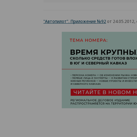
"Автопилот". Приложение №92
от 24.05.2012, 