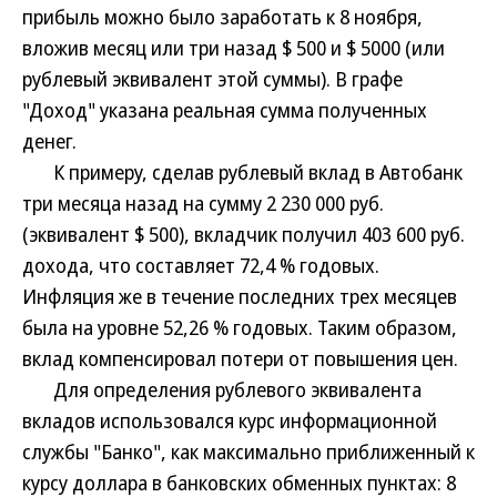
прибыль можно было заработать к 8 ноября,
вложив месяц или три назад $ 500 и $ 5000 (или
рублевый эквивалент этой суммы). В графе
"Доход" указана реальная сумма полученных
денег.
К примеру, сделав рублевый вклад в Автобанк
три месяца назад на сумму 2 230 000 руб.
(эквивалент $ 500), вкладчик получил 403 600 руб.
дохода, что составляет 72,4 % годовых.
Инфляция же в течение последних трех месяцев
была на уровне 52,26 % годовых. Таким образом,
вклад компенсировал потери от повышения цен.
Для определения рублевого эквивалента
вкладов использовался курс информационной
службы "Банко", как максимально приближенный к
курсу доллара в банковских обменных пунктах: 8