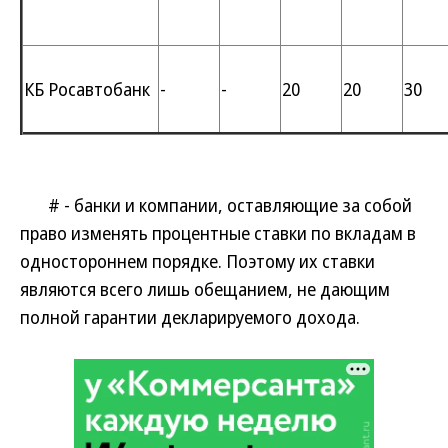
КБ Росавтобанк
-
-
20
20
30
# - банки и компании, оставляющие за собой
право изменять процентные ставки по вкладам в
одностороннем порядке. Поэтому их ставки
являются всего лишь обещанием, не дающим
полной гарантии декларируемого дохода.