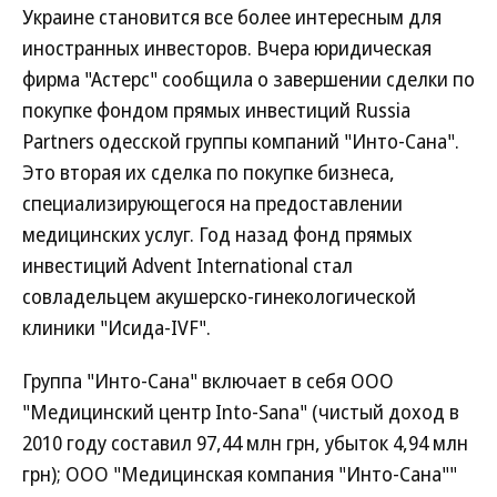
Украине становится все более интересным для
иностранных инвесторов. Вчера юридическая
фирма "Астерс" сообщила о завершении сделки по
покупке фондом прямых инвестиций Russia
Partners одесской группы компаний "Инто-Сана".
Это вторая их сделка по покупке бизнеса,
специализирующегося на предоставлении
медицинских услуг. Год назад фонд прямых
инвестиций Advent International стал
совладельцем акушерско-гинекологической
клиники "Исида-IVF".
Группа "Инто-Сана" включает в себя ООО
"Медицинский центр Into-Sana" (чистый доход в
2010 году составил 97,44 млн грн, убыток 4,94 млн
грн); ООО "Медицинская компания "Инто-Сана""