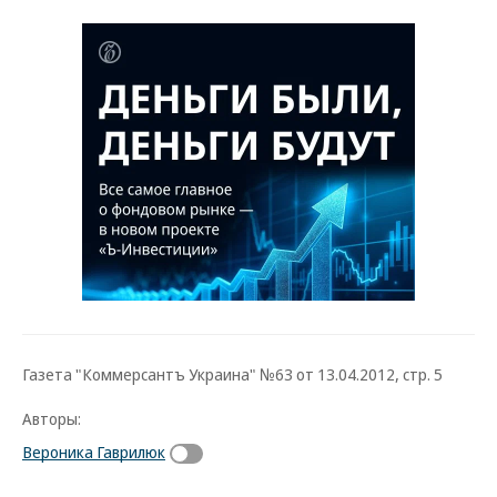
Газета "Коммерсантъ Украина" №63 от 13.04.2012, стр. 5
Авторы:
Вероника Гаврилюк