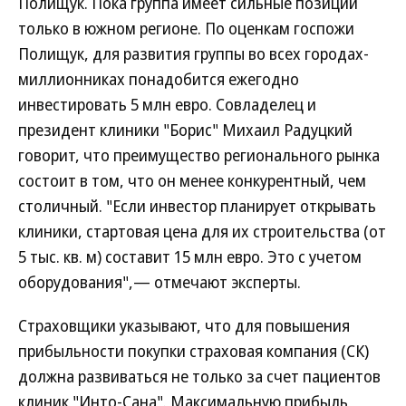
Полищук. Пока группа имеет сильные позиции
только в южном регионе. По оценкам госпожи
Полищук, для развития группы во всех городах-
миллионниках понадобится ежегодно
инвестировать 5 млн евро. Совладелец и
президент клиники "Борис" Михаил Радуцкий
говорит, что преимущество регионального рынка
состоит в том, что он менее конкурентный, чем
столичный. "Если инвестор планирует открывать
клиники, стартовая цена для их строительства (от
5 тыс. кв. м) составит 15 млн евро. Это с учетом
оборудования",— отмечают эксперты.
Страховщики указывают, что для повышения
прибыльности покупки страховая компания (СК)
должна развиваться не только за счет пациентов
клиник "Инто-Сана". Максимальную прибыль