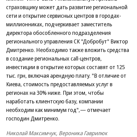
страховщику может дать развитие региональной
сети и открытие сервисных центров в городах-
миллионниках, подчеркивает заместитель
директора обособленного подразделения
регионального управления СК "Добробут" Виктор
Дмитренко. Необходимо также вложить средства
в создание региональных call-центров,
инвестиции в открытие которых составят от 125
тыс. грн, включая арендную плату. "В отличие от
Киева, стоимость предоставляемых услуг в
регионах на 30% ниже. При этом, чтобы
наработать клиентскую базу, компании
необходим как минимум год",— отмечает
господин Дмитренко.
Николай Максимчук, Вероника Гаврилюк