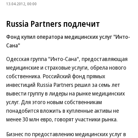
13.04.2012, 00:00
Russia Partners подлечит
Фонд купил оператора медицинских услуг "Инто-
Сана"
Одесская группа "Инто-Сана", предоставляющая
медицинские и страховые услуги, обрела нового
собственника. Российский фонд прямых
инвестиций Russia Partners решил за семь лет
вывести группу в лидеры на рынке медицинских
услуг. Для этого новым собственникам
понадобится вложить в купленные активы не
менее 30 млн евро, говорят участники рынка.
Бизнес по предоставлению медицинских услуг в