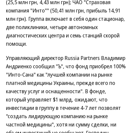
(25,5 млн грн, 4,43 млн грн); ЧАО "Страховая
компания "Инто"" (50,41 млн грн, прибыль 14,91
млн грн). Группа включает в себя один стационар,
две поликлиники, четыре автономных
диагностических центра и семь станций скорой
помощи.
Управляющий директор Russia Partners Владимир
Андриенко сообщил "Ъ", что фонд приобрел 100%
"Инто-Сана" как "лучшей компании на рынке
платной медицины Украины, прежде всего по
качеству услуг и оснащенности". В фонде,
который управляет $1 млрд, ожидают, что
инвестиции в группу в течение 4-7 лет позволят
"создать лидирующую компанию на рынке
частной медицины", хотя ни сумму сделки, ни
объем инвестиций не сообщают. Господин