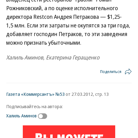
Рожниковский, а по оценке исполнительного
директора Restcon Андрея Петракова — $1,25-
1,5 млн. Если эти затраты не окупятся за три года,
добавляет господин Петраков, то эти заведения
можно признать убыточными.
Халиль Аминов, Екатерина Геращенко
Поделиться
Газета «Коммерсантъ» №53
от 27.03.2012, стр. 13
Подписывайтесь на автора:
Халиль Аминов