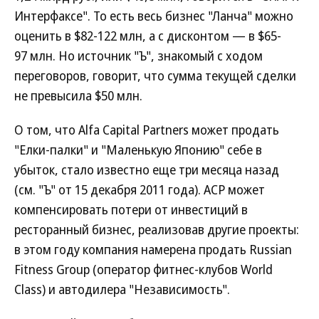
Интерфаксе". То есть весь бизнес "Ланча" можно
оценить в $82-122 млн, а с дисконтом — в $65-
97 млн. Но источник "Ъ", знакомый с ходом
переговоров, говорит, что сумма текущей сделки
не превысила $50 млн.
О том, что Alfa Capital Partners может продать
"Елки-палки" и "Маленькую Японию" себе в
убыток, стало известно еще три месяца назад
(см. "Ъ" от 15 декабря 2011 года). ACP может
компенсировать потери от инвестиций в
ресторанный бизнес, реализовав другие проекты:
в этом году компания намерена продать Russian
Fitness Group (оператор фитнес-клубов World
Class) и автодилера "Независимость".