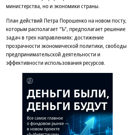
министерства, но и экономики страны.
План действий Петра Порошенко на новом посту,
которым располагает "Ъ", предполагает решение
задач в трех направлениях: достижение
прозрачности экономической политики, свободы
предпринимательской деятельности и
эффективности использования ресурсов.