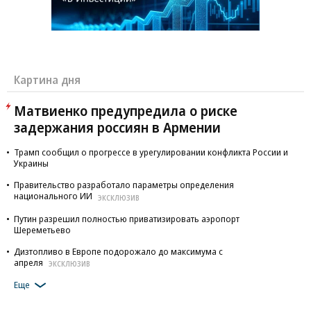
Картина дня
Матвиенко предупредила о риске
задержания россиян в Армении
Трамп сообщил о прогрессе в урегулировании конфликта России и
Украины
Правительство разработало параметры определения
национального ИИ
ЭКСКЛЮЗИВ
Путин разрешил полностью приватизировать аэропорт
Шереметьево
Дизтопливо в Европе подорожало до максимума с
апреля
ЭКСКЛЮЗИВ
Еще