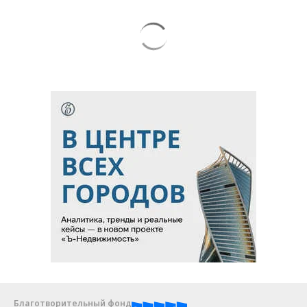
Благотворительный фонд