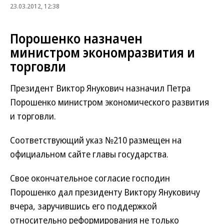
23.03.2012, 12:38
Порошенко назначен
министром экономразвития и
торговли
Президент Виктор Янукович назначил Петра
Порошенко министром экономического развития
и торговли.
Соответствующий указ №210 размещен на
официальном сайте главы государства.
Свое окончательное согласие господин
Порошенко дал президенту Виктору Януковичу
вчера, заручившись его поддержкой
относительно реформирования не только