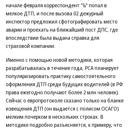
начале февраля корреспондент "Ъ" попал в
мелкое ДТП, и после вызова 02 дежурный
инспектор предложил сфотографировать место
аварии и проехать на ближайший пост ДПС, где
впоследствии была выдана справка для
страховой компании.
Именно с помощью новой методики, которая
разрабатывалась в течение года, РСА планирует
популяризировать практику самостоятельного
оформления ДТП среди будущих водителей (в РФ
права ежегодно получают более 2 млн человек).
Сейчас о европротоколе сказано только на бланке
извещения ДТП (он выдается с полисом ОСАГО)
мелким почерком в нескольких строках. В
методике подробно разъясняется, к примеру, что