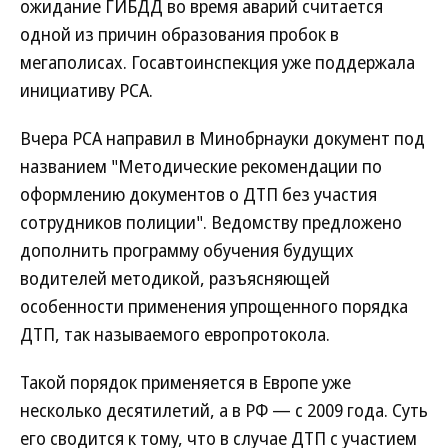
ожидание ГИБДД во время аварий считается
одной из причин образования пробок в
мегаполисах. Госавтоинспекция уже поддержала
инициативу РСА.
Вчера РСА направил в Минобрнауки документ под
названием "Методические рекомендации по
оформлению документов о ДТП без участия
сотрудников полиции". Ведомству предложено
дополнить программу обучения будущих
водителей методикой, разъясняющей
особенности применения упрощенного порядка
ДТП, так называемого европротокола.
Такой порядок применяется в Европе уже
несколько десятилетий, а в РФ — с 2009 года. Суть
его сводится к тому, что в случае ДТП с участием