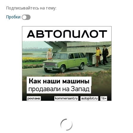
Подписывайтесь на тему:
Пробки