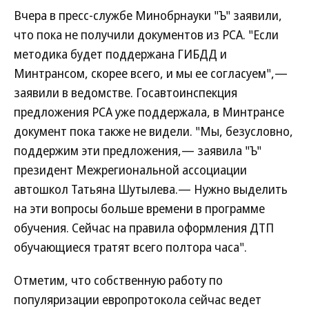
Вчера в пресс-службе Минобрнауки "Ъ" заявили,
что пока не получили документов из РСА. "Если
методика будет поддержана ГИБДД и
Минтрансом, скорее всего, и мы ее согласуем",—
заявили в ведомстве. Госавтоинспекция
предложения РСА уже поддержала, в Минтрансе
документ пока также не видели. "Мы, безусловно,
поддержим эти предложения,— заявила "Ъ"
президент Межрегиональной ассоциации
автошкол Татьяна Шутылева.— Нужно выделить
на эти вопросы больше времени в программе
обучения. Сейчас на правила оформления ДТП
обучающиеся тратят всего полтора часа".
Отметим, что собственную работу по
популяризации европротокола сейчас ведет