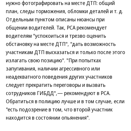
нужно фотографировать на месте ДТП: общий
план, следы торможения, обломки деталей и т. д.
Отдельным пунктом описаны нюансы при
общении водителей. Так, РСА рекомендует
водителям "успокоиться и трезво оценить
обстановку на месте ДТП", "дать возможность
участникам ДТП высказаться и только после этого
излагать свою позицию". "При попытках
запугивания, наличии агрессивного или
неадекватного поведения других участников
следует прекратить переговоры и вызвать
сотрудников ГИБДД",— рекомендуют в РСА.
Обратиться в полицию лучше и в том случае, если
"есть подозрение в том, что второй участник
находится в состоянии опьянения".