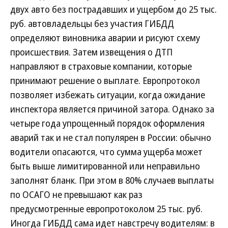
двух авто без пострадавших и ущербом до 25 тыс.
руб. автовладельцы без участия ГИБДД
определяют виновника аварии и рисуют схему
происшествия. Затем извещения о ДТП
направляют в страховые компании, которые
принимают решение о выплате. Европротокол
позволяет избежать ситуации, когда ожидание
инспектора является причиной затора. Однако за
четыре года упрощенный порядок оформления
аварий так и не стал популярен в России: обычно
водители опасаются, что сумма ущерба может
быть выше лимитированной или неправильно
заполнят бланк. При этом в 80% случаев выплаты
по ОСАГО не превышают как раз
предусмотренные европротоколом 25 тыс. руб.
Иногда ГИБДД сама идет навстречу водителям: в