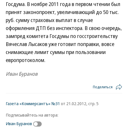
Госдума. В ноябре 2011 года в первом чтении был
принят законопроект, увеличивающий до 50 тыс.
руб. сумму страховых выплат в случае
оформления ДТП без инспектора. В свою очередь,
зампред комитета Госдумы по госстроительству
Вячеслав Лысаков уже готовит поправки, вовсе
снимающие лимит суммы при пользовании
европротоколом.
Иван Буранов
Поделиться
Газета «Коммерсантъ» №31
от 21.02.2012, стр. 5
Подписывайтесь на автора:
Иван Буранов