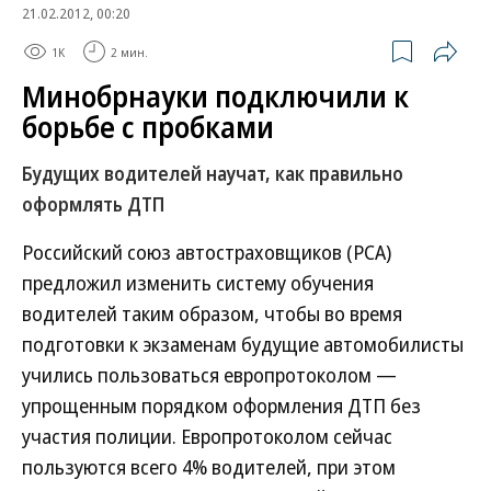
21.02.2012, 00:20
1K
2 мин.
Минобрнауки подключили к
борьбе с пробками
Будущих водителей научат, как правильно
оформлять ДТП
Российский союз автостраховщиков (РСА)
предложил изменить систему обучения
водителей таким образом, чтобы во время
подготовки к экзаменам будущие автомобилисты
учились пользоваться европротоколом —
упрощенным порядком оформления ДТП без
участия полиции. Европротоколом сейчас
пользуются всего 4% водителей, при этом