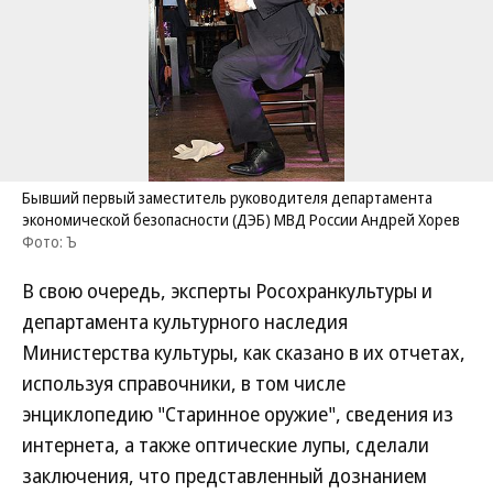
Бывший первый заместитель руководителя департамента
экономической безопасности (ДЭБ) МВД России Андрей Хорев
Фото: Ъ
В свою очередь, эксперты Росохранкультуры и
департамента культурного наследия
Министерства культуры, как сказано в их отчетах,
используя справочники, в том числе
энциклопедию "Старинное оружие", сведения из
интернета, а также оптические лупы, сделали
заключения, что представленный дознанием