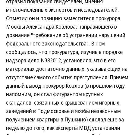
отразил показания свидетелей, мнения
многочисленных экспертов и исследователей.
Отметил он и позицию заместителя прокурора
Москвы Александра Козлова, направившего в
дознание "требование об устранении нарушений
федерального законодательства". В нем
сообщалось, что прокуратура, изучив в порядке
надзора дело N382012, установила, что в его
материалах достаточно данных, указывающих на
отсутствие самого события преступления. Причем
данный вывод прокурор Козлов (в прошлом году,
напомним, он стал фигурантом крупных
скандалов, связанных с крышеванием игорных
заведений в Подмосковье и якобы незаконным
получением квартиры в Пушкино) сделал еще за
неделю до того, как эксперты МВД установили