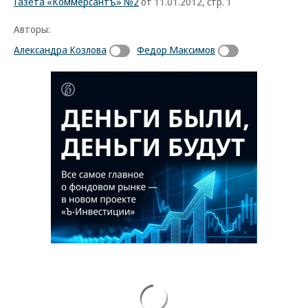
Газета «Коммерсантъ» №2
от 11.01.2012, стр. 1
Авторы:
Александра Козлова
Федор Максимов