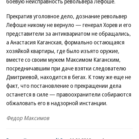
боевую неисправность револьвера Лефоше.
Прекратив уголовное дело, дознание револьвер
Лефоше никому не вернуло — генерал Хорев и его
представители за антиквариатом не обращались,
а Анастасия Каганская, формально остающаяся
хозяйкой квартиры, где было изъято оружие,
вместе со своим мужем Максимом Каганским,
посредничавшим при даче взятки следователю
Дмитриевой, находится в бегах. К тому же еще не
факт, что постановление о прекращении дела
останется в силе — правоохранители собираются
обжаловать его в надзорной инстанции.
Федор Максимов