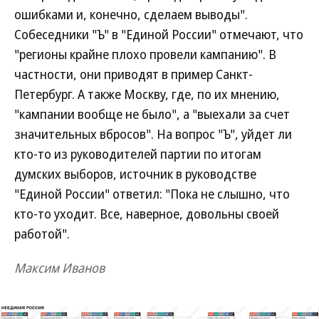
ошибками и, конечно, сделаем выводы".
Собеседники "Ъ" в "Единой России" отмечают, что
"регионы крайне плохо провели кампанию". В
частности, они приводят в пример Санкт-
Петербург. А также Москву, где, по их мнению,
"кампании вообще не было", а "выехали за счет
значительных вбросов". На вопрос "Ъ", уйдет ли
кто-то из руководителей партии по итогам
думских выборов, источник в руководстве
"Единой России" ответил: "Пока не слышно, что
кто-то уходит. Все, наверное, довольны своей
работой".
Максим Иванов