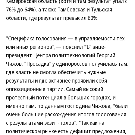
Кемеровская область (хотя и там результат упал с
76% до 64%), а также Тамбовская и Тульская
области, где результат превысил 60%.
"Специфика голосования — в управляемости тех
или иных регионов",— пояснил "Ъ" вице-
президент Центра политтехнологий Георгий
Чижов. "Просадка" у единороссов получилась там,
где власть не смогла обеспечить нужные
результаты и где активнее проявили себя
оппозиционные партии. Самый высокий
протестный потенциал в больших городах, и
именно там, по данным господина Чижова, "были
очень большие расхождения итогов голосования
с результатами экзит-полов". "Так как на
политическом рынке есть дефицит предложения,