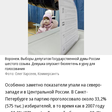
Воронеж. Выборы депутатов Государственной думы России
шестого созыва. Девушка опускает бюллетень в урну для
голосования
Фото: Олег Харсеев, Коммерсантъ
Особенно заметно показатели упали на северо-
западе и в Центральной России. В Санкт-
Петербурге за партию проголосовало около 33,2%
(575 тыс.) избирателей, в то время как в 2007 году