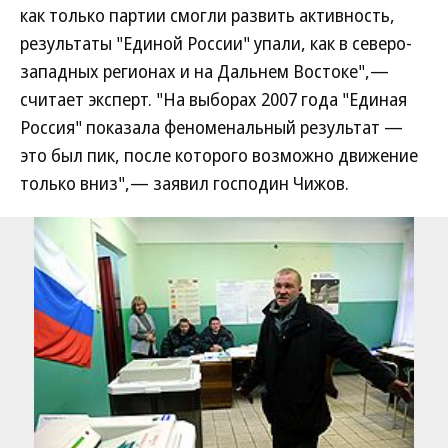
как только партии смогли развить активность,
результаты "Единой России" упали, как в северо-
западных регионах и на Дальнем Востоке",—
считает эксперт. "На выборах 2007 года "Единая
Россия" показала феноменальный результат —
это был пик, после которого возможно движение
только вниз",— заявил господин Чижов.