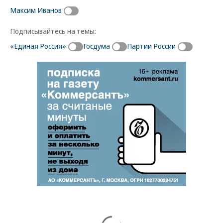
Максим Иванов
Подписывайтесь на темы:
«Единая Россия»
Госдума
Партии России