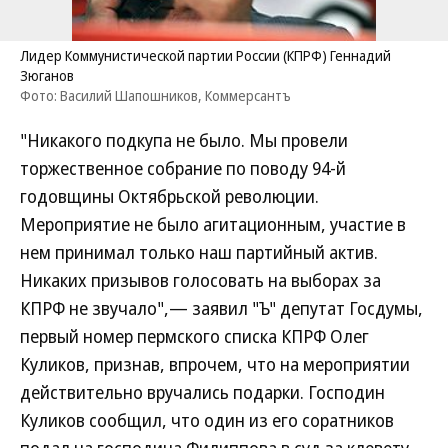
Лидер Коммунистической партии России (КПРФ) Геннадий
Зюганов
Фото: Василий Шапошников, Коммерсантъ
"Никакого подкупа не было. Мы провели
торжественное собрание по поводу 94-й
годовщины Октябрьской революции.
Мероприятие не было агитационным, участие в
нем принимал только наш партийный актив.
Никаких призывов голосовать на выборах за
КПРФ не звучало",— заявил "Ъ" депутат Госдумы,
первый номер пермского списка КПРФ Олег
Куликов, признав, впрочем, что на мероприятии
действительно вручались подарки. Господин
Куликов сообщил, что один из его соратников