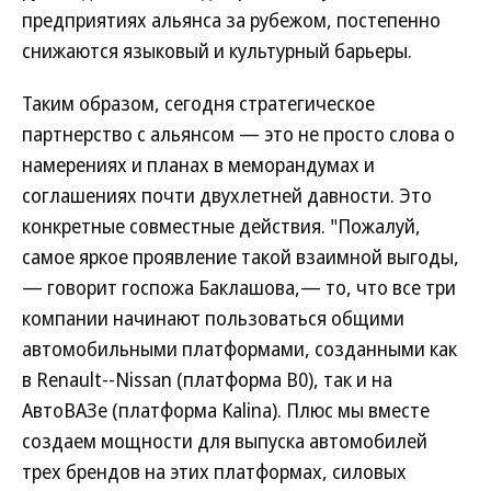
предприятиях альянса за рубежом, постепенно
снижаются языковый и культурный барьеры.
Таким образом, сегодня стратегическое
партнерство с альянсом — это не просто слова о
намерениях и планах в меморандумах и
соглашениях почти двухлетней давности. Это
конкретные совместные действия. "Пожалуй,
самое яркое проявление такой взаимной выгоды,
— говорит госпожа Баклашова,— то, что все три
компании начинают пользоваться общими
автомобильными платформами, созданными как
в Renault--Nissan (платформа В0), так и на
АвтоВАЗе (платформа Kalina). Плюс мы вместе
создаем мощности для выпуска автомобилей
трех брендов на этих платформах, силовых