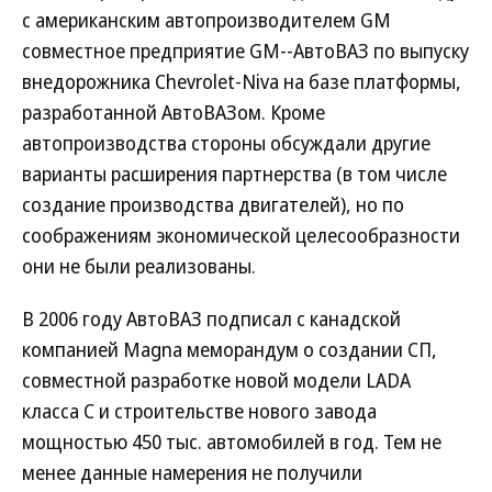
с американским автопроизводителем GM
совместное предприятие GM--АвтоВАЗ по выпуску
внедорожника Chevrolet-Niva на базе платформы,
разработанной АвтоВАЗом. Кроме
автопроизводства стороны обсуждали другие
варианты расширения партнерства (в том числе
создание производства двигателей), но по
соображениям экономической целесообразности
они не были реализованы.
В 2006 году АвтоВАЗ подписал с канадской
компанией Magna меморандум о создании СП,
совместной разработке новой модели LADA
класса C и строительстве нового завода
мощностью 450 тыс. автомобилей в год. Тем не
менее данные намерения не получили