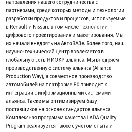
направления нашего сотрудничества с
партнерами, среди которых методы и технологии
разработки продуктов и процессов, используемые
в Renault и Nissan, в том числе технологии
цифрового проектирования и макетирования. Мы
их начали внедрять на АвтоВАЗе. Более того, наш
научно-технический центр вовлекается в
глобальную сеть НИОКР альянса. Мы внедряем
производственную систему альянса (Alliance
Production Way), а совместное производство
автомобилей на платформе В0 приводит к
интеграции с информационными системами
альянса. Также мы оптимизируем базу
поставщиков на основе стандартов альянса.
Комплексная программа качества LADA Quality
Program реализуется также с учетом опыта и