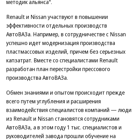
методик альянса".
Renault и Nissan участвуют в повышении
эффективности отдельных производств
АвтоВАЗа. Например, в сотрудничестве с Nissan
успешно идет модернизация производства
пластмассовых изделий, причем без серьезных
капзатрат. Вместе со специалистами Renault
разработан план перестройки прессового
производства АвтоВАЗа.
Обмен знаниями и опытом происходит прежде
всего путем углубления и расширения
взаимодействия специалистов компаний — люди
из Renault и Nissan становятся сотрудниками
АвтоВАЗа, а в этом году 1 тыс. специалистов и
руководителей завода прошли обучение на