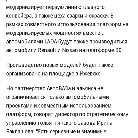
модернизирует первую линию главного
конвейера, а также цеха сварки и окраски. В
рамках совместного использования платформ на
модернизируемых мощностях вместе с
автомобилями LADA будут также производиться
автомобили Renault и Nissan на платформе B0.
Производство новых моделей будет также
организовано на площадке в Ижевске.
Но партнерство АвтоВАЗа и альянса не
ограничивается только автомобильными
проектами и совместным использованием
платформ, говорит директор по стратегическому
управлению тольяттинского завода Ирина
Баклашова: "Есть серьезные и значимые