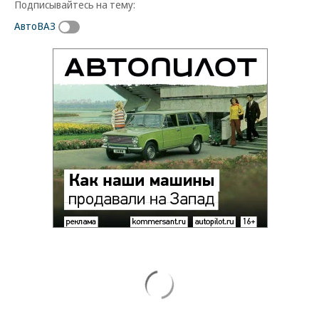
Подписывайтесь на тему:
АвтоВАЗ