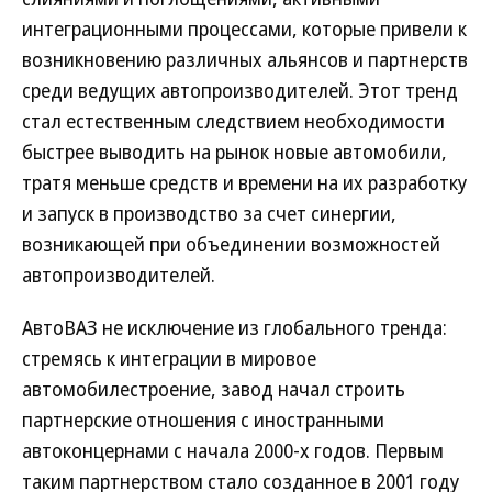
интеграционными процессами, которые привели к
возникновению различных альянсов и партнерств
среди ведущих автопроизводителей. Этот тренд
стал естественным следствием необходимости
быстрее выводить на рынок новые автомобили,
тратя меньше средств и времени на их разработку
и запуск в производство за счет синергии,
возникающей при объединении возможностей
автопроизводителей.
АвтоВАЗ не исключение из глобального тренда:
стремясь к интеграции в мировое
автомобилестроение, завод начал строить
партнерские отношения с иностранными
автоконцернами с начала 2000-х годов. Первым
таким партнерством стало созданное в 2001 году