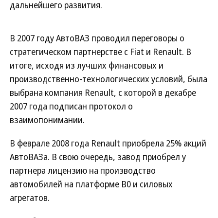
дальнейшего развития.
В 2007 году АвтоВАЗ проводил переговоры о
стратегическом партнерстве с Fiat и Renault. В
итоге, исходя из лучших финансовых и
производственно-технологических условий, была
выбрана компания Renault, с которой в декабре
2007 года подписан протокол о
взаимопонимании.
В феврале 2008 года Renault приобрела 25% акций
АвтоВАЗа. В свою очередь, завод приобрел у
партнера лицензию на производство
автомобилей на платформе В0 и силовых
агрегатов.