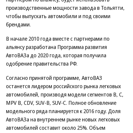
производственные мощности завода в Тольятти,
чтобы выпускать автомобили и под своими
брендами.
В начале 2010 года вместе с партнерами по
альянсу разработана Программа развития
АвтоВАЗа до 2020 года, которая получила
одобрение правительства РФ.
Согласно принятой программе, АвтоВАЗ
останется лидером российского рынка легковых
автомобилей, производя модели сегментов B, С,
MPV B, CDV, SUV-B, SUV-C. Полное обновление
модельного ряда планируется к 2016 году. Доля
АвтоВАЗа на внутреннем рынке новых легковых
автомобилей составит около 25%. Объем