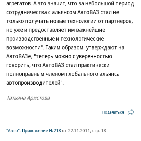
агрегатов. А это значит, что за небольшой период
сотрудничества с альянсом АвтоВАЗ стал не
только получать новые технологии от партнеров,
но уже и предоставляет им важнейшие
производственные и технологические
возможности". Таким образом, утверждают на
АвтоВАЗе, "теперь можно с уверенностью
говорить, что АвтоВАЗ стал практически
полноправным членом глобального альянса
автопроизводителей".
Татьяна Аристова
Поделиться
"Авто". Приложение №218
от 22.11.2011, стр. 18