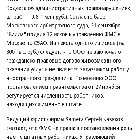
Кодекса об административных правонарушениях;
штраф — 0,8-1 млн руб.). Согласно базе
Московского арбитражного суда, 21 сентября
"Билла" подала 12 исков к управлению ФМС в
Москве по СЗАО. Из текста одного из исков (на
800 тыс. руб.) следует, что ООО не заключало
гражданско-правовые договоры возмездного
оказания услуг и не является заказчиком работ у
иностранного гражданина. По мнению ООО,
постановлением правительства от 27 ноября
регулируется численность работников,
находящихся именно в штате.
Ведущий юрист фирмы Sameta Сергей Казаков
считает, что ФМС не права: в постановлении речь
идет о штатных работниках. Управляющий