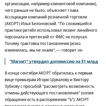
организации, например клининговой компании),
чего раньше не было, объясняет глава
Ассоциации компаний розничной торговли
(АКОРТ) Илья Белоновский. "По сложившейся
практике ритейл использовал лизинг линейного
персонала и претензий от ФМС не получал.
Почему трактовка постановления резко
изменилась, мы не знаем",— говорит он.
"Магнит" утвердил допэмиссию на $1 млрд
В конце сентября АКОРТ обратилась к первым
вице-премьерам Игорю Шувалову и Виктору
Зубкову с просьбой "рассмотреть возможность
отмены действующего постановления" (копия
обращения есть в распоряжении "Ъ"). АКОРТ