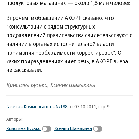
продуктовых магазинах — около 1,5 млн человек.
Впрочем, в обращении АКОРТ сказано, что
"консультации с рядом структурных
подразделений правительства свидетельствуют о
наличии в органах исполнительной власти
понимания необходимости корректировок". О
каких подразделениях идет речь, в АКОРТ вчера
не рассказали.
Кристина Бусько, Ксения Шамакина
Газета «Коммерсантъ» №188
от 07.10.2011, стр. 9
Авторы:
Кристина Бусько
Ксения Шамакина