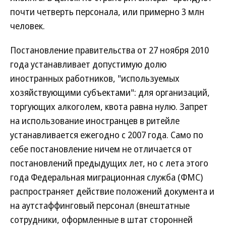
почти четверть персонала, или примерно 3 млн
человек.
Постановление правительства от 27 ноября 2010
года устанавливает допустимую долю
иностранных работников, "используемых
хозяйствующими субъектами": для организаций,
торгующих алкоголем, квота равна нулю. Запрет
на использование иностранцев в ритейле
устанавливается ежегодно с 2007 года. Само по
себе постановление ничем не отличается от
постановлений предыдущих лет, но с лета этого
года Федеральная миграционная служба (ФМС)
распространяет действие положений документа и
на аутстаффинговый персонал (внештатные
сотрудники, оформленные в штат сторонней