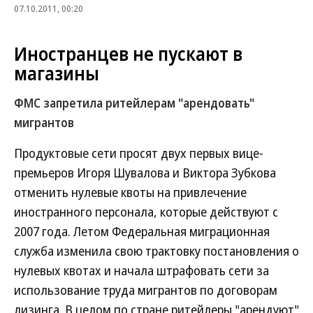
07.10.2011, 00:20
Иностранцев не пускают в
магазины
ФМС запретила ритейлерам "арендовать"
мигрантов
Продуктовые сети просят двух первых вице-
премьеров Игоря Шувалова и Виктора Зубкова
отменить нулевые квоты на привлечение
иностранного персонала, которые действуют с
2007 года. Летом Федеральная миграционная
служба изменила свою трактовку постановления о
нулевых квотах и начала штрафовать сети за
использование труда мигрантов по договорам
лизинга. В целом по стране ритейлеры "арендуют"