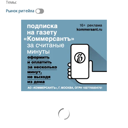
Темы:
Рынок ритейла