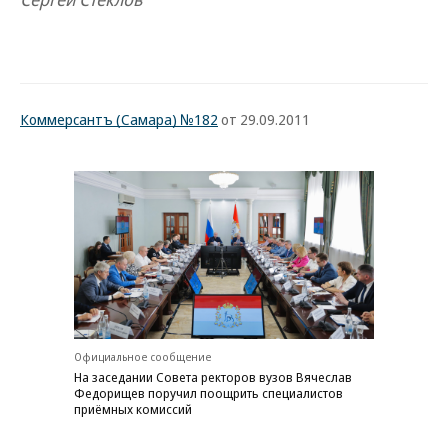
Коммерсантъ (Самара) №182
от 29.09.2011
Официальное сообщение
На заседании Совета ректоров вузов Вячеслав
Федорищев поручил поощрить специалистов
приёмных комиссий