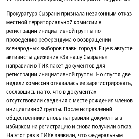
Прокуратура Сызрани признала незаконным отказ
местной территориальной комиссии в
регистрации инициативной группы по
проведению референдума о возвращении
всенародных выборов главы города. Еще в августе
активисты движения «За нашу Сызрань»
направили в ТИК пакет документов для
регистрации инициативной группы. Но спустя две
недели комиссия отказалась ее зарегистрировать,
сославшись на то, что в документах
отсутствовали сведения о месте рождения членов
инициативной группы. После исправлений
общественники вновь направили документы в
избирком на регистрацию и снова получили отказ.
На этот раз в ТИКе заявили, что федеральным