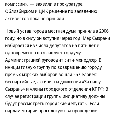
комиссии», — заявили в прокуратуре.
Облизбирком и ЦИК решение по заявлению
активистов пока не приняли.
Новый устав города местная дума приняла в 2006
году, но в силу он вступил через год. Мэр Сызрани
избирается из числа депутатов на пять лет и
одновременно возглавляет гордуму.
Администрацией руководит сити-менеджер. В
инициативную группу по возвращению городу
прямых мэрских выборов вошли 25 человек:
беспартийные, активисты движения «За нашу
Сызрань» и члены городского отделения КПРФ. В
случае регистрации группы инициативу должны
будут рассмотреть городские депутаты. Если
парламентарии проголосуют за проведение