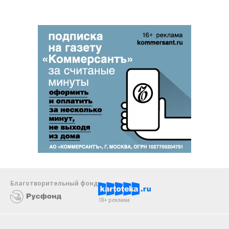
Благотворительный фонд
18+ реклама