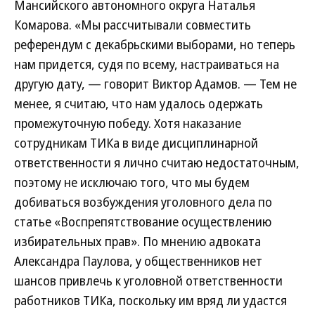
Мансийского автономного округа Наталья
Комарова. «Мы рассчитывали совместить
референдум с декабрьскими выборами, но теперь
нам придется, судя по всему, настраиваться на
другую дату, — говорит Виктор Адамов. — Тем не
менее, я считаю, что нам удалось одержать
промежуточную победу. Хотя наказание
сотрудникам ТИКа в виде дисциплинарной
ответственности я лично считаю недостаточным,
поэтому не исключаю того, что мы будем
добиваться возбуждения уголовного дела по
статье «Воспрепятствование осуществлению
избирательных прав». По мнению адвоката
Александра Паулова, у общественников нет
шансов привлечь к уголовной ответственности
работников ТИКа, поскольку им вряд ли удастся