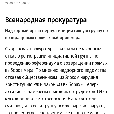
29.09.2011, 00:00
Всенародная прокуратура
Надзорный орган вернул инициативную группу по
возвращению прямых выборов мэра
Сызранская прокуратура признала незаконным
отказ в регистрации инициативной группы по
проведению референдума о возвращении прямых
выборов мэра. По мнению надзорного ведомства,
отказав общественникам, избирком нарушил
Конституцию РФ и закон «О выборах». Теперь
активисты намерены привлечь сотрудников ТИКа
к уголовной ответственности. Наблюдатели
считают, что если группу все же зарегистрируют,
то провести референдум им все равно не удастся.