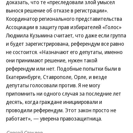
доказать, что те «преследовали злой умысел
вынося решение об отказе в регистрации».
Координатор регионального представительства
Ассоциации в защиту прав избирателей «Голос»
Людмила Кузьмина считает, что даже если группа
и будет зарегистрирована, референдум все равно
не состоится. «Назначают его депутаты, именно
они принимают решение, нужен такой
референдум или нет. Подобные попытки были в
Екатеринбурге, Ставрополе, Орле, и везде
депутаты голосовали против. Я не могу
припомнить ни одного случая за последние лет
десять, когда граждане инициировали и
проводили референдум. Этот закон просто не
работает», — уверена правозащитница.
Сергей Стеклов