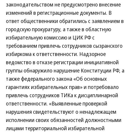
законодательством не предусмотрено внесение
изменений в регистрационные документы. В
ответ общественники обратились с заявлением в
городскую прокуратуру, а также в областную
избирательную комиссию и ЦИК РФ с
требованием привлечь сотрудников сызранского
избиркома к ответственности. Надзорное
ведомство в отказе регистрации инициативной
группы обнаружило нарушение Конституции РФ, а
также федерального закона «Об основных
гарантиях избирательных прав» и потребовало
привлечь сотрудников ТИКа к дисциплинарной
ответственности. «Выявленные проверкой
нарушения свидетельствуют о ненадлежащем
исполнении своих обязанностей должностными
лицами территориальной избирательной