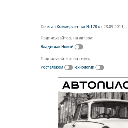
Газета «Коммерсантъ» №178
от 23.09.2011, с
Подписывайтесь на автора:
Владислав Новый
Подписывайтесь на темы:
Ростелеком
Технологии