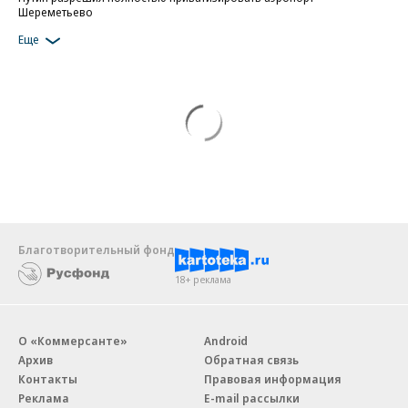
Шереметьево
Еще
Благотворительный фонд
18+ реклама
О «Коммерсанте»
Android
Архив
Обратная связь
Контакты
Правовая информация
Реклама
E-mail рассылки