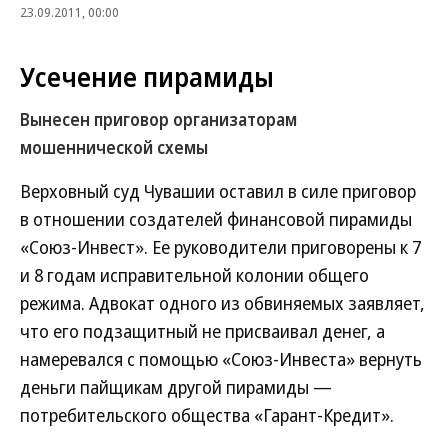
23.09.2011, 00:00
Усечение пирамиды
Вынесен приговор организаторам
мошеннической схемы
Верховный суд Чувашии оставил в силе приговор
в отношении создателей финансовой пирамиды
«Союз-Инвест». Ее руководители приговорены к 7
и 8 годам исправительной колонии общего
режима. Адвокат одного из обвиняемых заявляет,
что его подзащитный не присваивал денег, а
намеревался с помощью «Союз-Инвеста» вернуть
деньги пайщикам другой пирамиды —
потребительского общества «Гарант-Кредит».