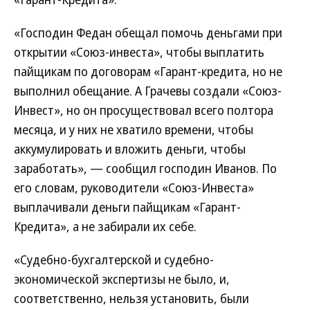
«Господин Федан обещал помочь деньгами при
открытии «Союз-инвеста», чтобы выплатить
пайщикам по договорам «Гарант-кредита, но не
выполнил обещание. А Грачевы создали «Союз-
Инвест», но он просуществовал всего полтора
месяца, и у них не хватило времени, чтобы
аккумулировать и вложить деньги, чтобы
заработать», — сообщил господин Иванов. По
его словам, руководители «Союз-Инвеста»
выплачивали деньги пайщикам «Гарант-
Кредита», а не забирали их себе.
«Судебно-бухгалтерской и судебно-
экономической экспертизы не было, и,
соответственно, нельзя установить, были