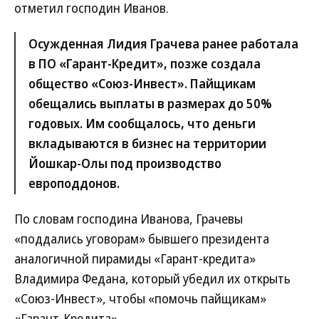
отметил господин Иванов.
Осужденная Лидия Грачева ранее работала
в ПО «Гарант-Кредит», позже создала
общество «Союз-Инвест». Пайщикам
обещались выплаты в размерах до 50%
годовых. Им сообщалось, что деньги
вкладываются в бизнес на территории
Йошкар-Олы под производство
европоддонов.
По словам господина Иванова, Грачевы
«поддались уговорам» бывшего президента
аналогичной пирамиды «Гарант-кредита»
Владимира Федана, который убедил их открыть
«Союз-Инвест», чтобы «помочь пайщикам»
«Гарант-Кредита».