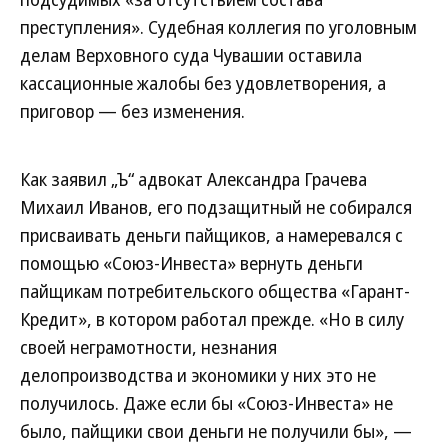
преступления». Судебная коллегия по уголовным
делам Верховного суда Чувашии оставила
кассационные жалобы без удовлетворения, а
приговор — без изменения.
Как заявил „Ъ“ адвокат Александра Грачева
Михаил Иванов, его подзащитный не собирался
присваивать деньги пайщиков, а намеревался с
помощью «Союз-Инвеста» вернуть деньги
пайщикам потребительского общества «Гарант-
Кредит», в котором работал прежде. «Но в силу
своей неграмотности, незнания
делопроизводства и экономики у них это не
получилось. Даже если бы «Союз-Инвеста» не
было, пайщики свои деньги не получили бы», —