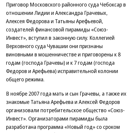
Приговор Московского районного суда Чебоксар в
отношении Лидии и Александра Грачевых,
Алексея Федорова и Татьяны Арефьевой,
создателей финансовой пирамиды «Союз-
Инвест», вступил в законную силу. Коллегией
Верховного суда Чувашии они признаны
виновными в мошенничестве и приговорены к 8
годам (господа Грачевы) и к 7 годам (господа
Федоров и Арефьева) исправительной колонии
общего режима.
В ноябре 2007 года мать и сын Грачевы, а также их
знакомые Татьяна Арефьева и Алексей Федоров
организовали потребительское общество «Союз-
Инвест». Организаторами пирамиды была
разработана программа «Новый год» со сроком