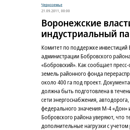
Черноземье
21.09.2011, 00:00
Воронежские власт
индустриальный па
Комитет по поддержке инвестиций 
администрации Бобровского района
«Бобровский». Как сообщает пресс-
земель районного фонда перерасп
около 400 га под проект. Документ
должна быть подготовлена в течен
сети энергоснабжения, автодорога
федерального значения М-4 «Дон» 
Бобровского района уверяют, что 
дополнительные нагрузки с учетом 