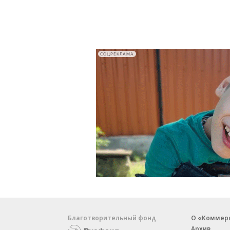
СОЦРЕКЛАМА
Благотворительный фонд
О «Коммер
Архив