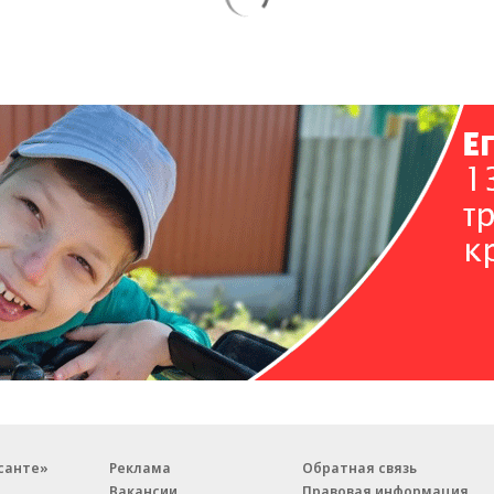
санте»
Реклама
Обратная связь
Вакансии
Правовая информация