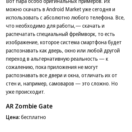
Вот пара особо оригинальных примеров. Их
можно скачать в Android Market уже сегодня и
использовать с абсолютно любого телефона. Все,
что необходимо для работы,— скачать и
распечатать специальный фреймворк, то есть
изображение, которое система смартфона будет
распознавать как дверь, окно или любой другой
переход в альтернативную реальность — к
сожалению, пока приложения не могут
распознавать все двери и окна, отличать их от
стен и, например, самоваров — это сложно. Но
уже происходит.
AR Zombie Gate
Цена:
бесплатно