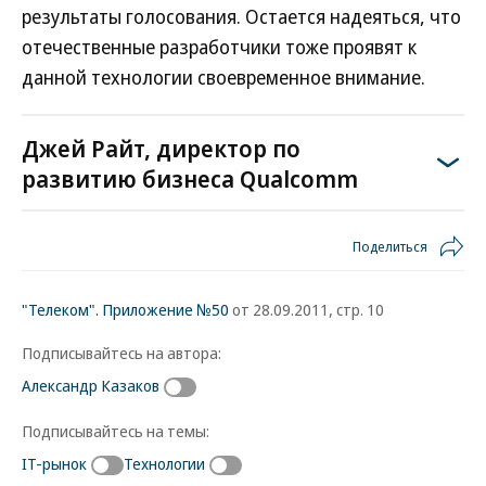
результаты голосования. Остается надеяться, что
отечественные разработчики тоже проявят к
данной технологии своевременное внимание.
Джей Райт, директор по
развитию бизнеса Qualcomm
Поделиться
"Телеком". Приложение №50
от 28.09.2011, стр. 10
Подписывайтесь на автора:
Александр Казаков
Подписывайтесь на темы:
IT-рынок
Технологии