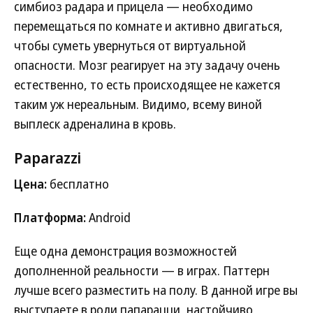
симбиоз радара и прицела — необходимо
перемещаться по комнате и активно двигаться,
чтобы суметь увернуться от виртуальной
опасности. Мозг реагирует на эту задачу очень
естественно, то есть происходящее не кажется
таким уж нереальным. Видимо, всему виной
выплеск адреналина в кровь.
Paparazzi
Цена:
бесплатно
Платформа:
Android
Еще одна демонстрация возможностей
дополненной реальности — в играх. Паттерн
лучше всего разместить на полу. В данной игре вы
выступаете в роли папарацци, настойчиво