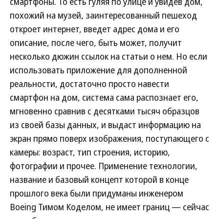
смартфоны. То есть гуляя по улице и увидев дом,
похожий на музей, заинтересованный пешеход
откроет интернет, введет адрес дома и его
описание, после чего, быть может, получит
несколько дюжин ссылок на статьи о нем. Но если
использовать приложение для дополненной
реальности, достаточно просто навести
смартфон на дом, система сама распознает его,
мгновенно сравнив с десятками тысяч образцов
из своей базы данных, и выдаст информацию на
экран прямо поверх изображения, поступающего с
камеры: возраст, тип строения, историю,
фотографии и прочее. Применение технологии,
название и базовый концепт которой в конце
прошлого века были придуманы инженером
Boeing Тимом Коделом, не имеет границ — сейчас