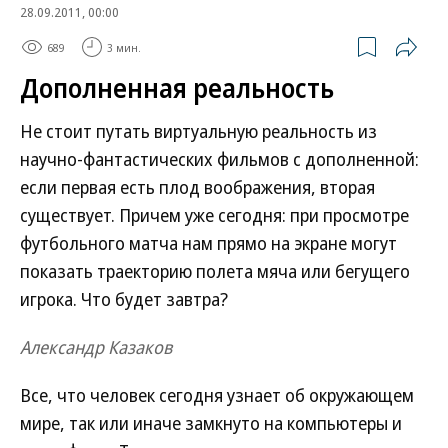
28.09.2011, 00:00
689
3 мин.
Дополненная реальность
Не стоит путать виртуальную реальность из
научно-фантастических фильмов с дополненной:
если первая есть плод воображения, вторая
существует. Причем уже сегодня: при просмотре
футбольного матча нам прямо на экране могут
показать траекторию полета мяча или бегущего
игрока. Что будет завтра?
Александр Казаков
Все, что человек сегодня узнает об окружающем
мире, так или иначе замкнуто на компьютеры и