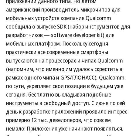
приложений данного типа. Но летом
американский производитель микрочипов для
мобильных устройств компания Qualcomm
сообщила о выпуске SDK (набор инструментов для
разработчиков — software developer kit) для
мобильных платформ. Поскольку сегодня
практически все современные смартфоны
выпускаются на процессорах и чипах Qualcomm
(напомним, что именно им удалось скрестить в
рамках одного чипа и GPS/ГЛОНАСС), Qualcomm,
по сути, укрепляет свои позиции в будущем уже
сегодня, бесплатно выкладывая подобные
инструменты в свободный доступ. С июня по сей
день к разработке приложений проявило интерес
примерно 12 тыс. девелоперов, что совсем
немало! Приложения уже начинают появляться.