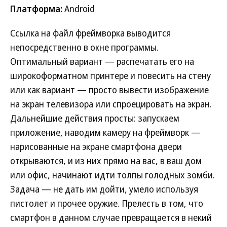
Платформа:
Android
Ссылка на файл фреймворка выводится
непосредственно в окне программы.
Оптимальный вариант — распечатать его на
широкоформатном принтере и повесить на стену
или как вариант — просто вывести изображение
на экран телевизора или спроецировать на экран.
Дальнейшие действия просты: запускаем
приложение, наводим камеру на фреймворк —
нарисованные на экране смартфона двери
открываются, и из них прямо на вас, в ваш дом
или офис, начинают идти толпы голодных зомби.
Задача — не дать им дойти, умело используя
пистолет и прочее оружие. Прелесть в том, что
смартфон в данном случае превращается в некий