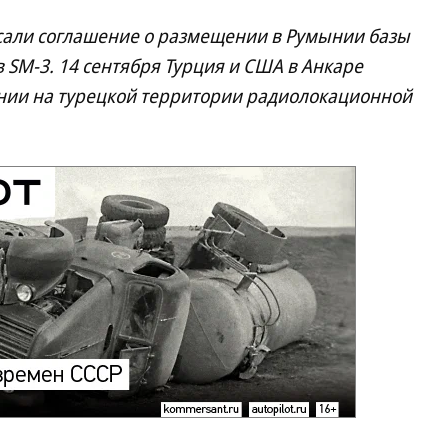
сали соглашение о размещении в Румынии базы
 SM-3. 14 сентября Турция и США в Анкаре
ии на турецкой территории радиолокационной