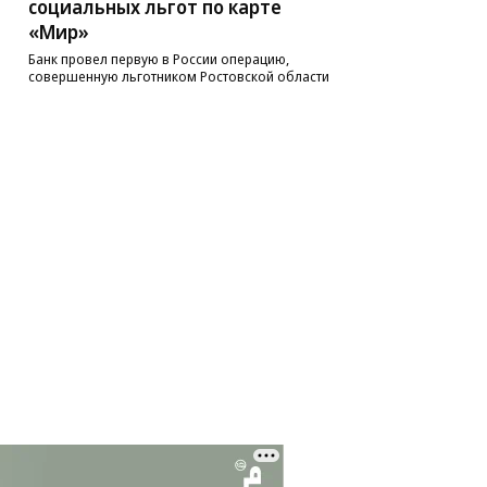
социальных льгот по карте
«Мир»
Банк провел первую в России операцию,
совершенную льготником Ростовской области