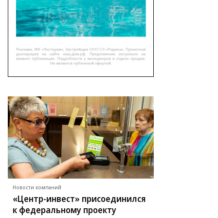
Новости компаний
«Центр-инвест» присоединился
к федеральному проекту