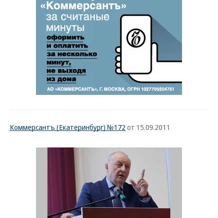
Коммерсантъ (Екатеринбург) №172
от 15.09.2011