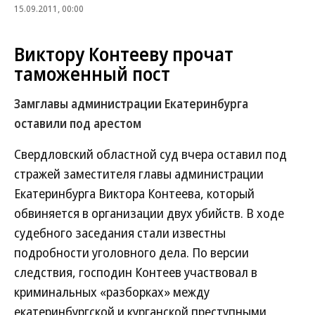
15.09.2011, 00:00
Виктору Контееву прочат
таможенный пост
Замглавы администрации Екатеринбурга
оставили под арестом
Свердловский областной суд вчера оставил под
стражей заместителя главы администрации
Екатеринбурга Виктора Контеева, который
обвиняется в организации двух убийств. В ходе
судебного заседания стали известны
подробности уголовного дела. По версии
следствия, господин Контеев участвовал в
криминальных «разборках» между
екатеринбургской и курганской преступными