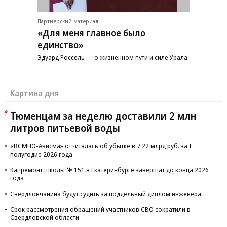
Партнерский материал
«Для меня главное было
единство»
Эдуард Россель — о жизненном пути и силе Урала
Картина дня
Тюменцам за неделю доставили 2 млн
литров питьевой воды
«ВСМПО-Ависма» отчиталась об убытке в 7,22 млрд руб. за I
полугодие 2026 года
Капремонт школы № 151 в Екатеринбурге завершат до конца 2026
года
Свердловчанина будут судить за поддельный диплом инженера
Срок рассмотрения обращений участников СВО сократили в
Свердловской области