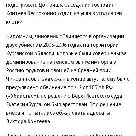
подстрижен. До начала заседания господин
Контеев беспокойно ходил из угла в угол своей
клетки.
Напомним, чиновник обвиняется в организации
двух убийств в 2005-2006 годах на территории
Курганской области, которые были совершены за
доминирование на теневом рынке импорта в
Россию фруктов и овощей из Средней Азии.
Чиновник был задержан в конце августа, ему было
предъявлено обвинение по ч.2 ст.105 УК РФ
(«Убийство»), по решению Верх-Исетского суда
Екатеринбурга, он был арестован. Это решение
вчера и попытались обжаловать адвокаты
Виктора Контеева.
В ходе заседания выяснились подробности его