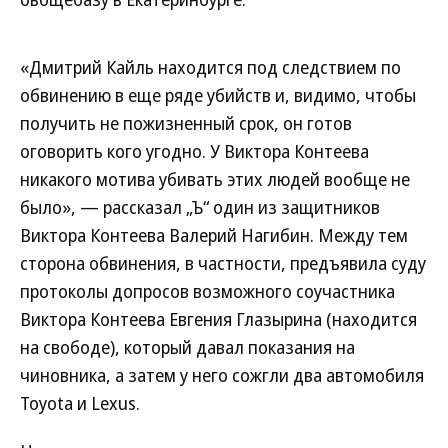
«Дмитрий Кайль находится под следствием по
обвинению в еще ряде убийств и, видимо, чтобы
получить не пожизненный срок, он готов
оговорить кого угодно. У Виктора Контеева
никакого мотива убивать этих людей вообще не
было», — рассказал „Ъ“ один из защитников
Виктора Контеева Валерий Нагибин. Между тем
сторона обвинения, в частности, предъявила суду
протоколы допросов возможного соучастника
Виктора Контеева Евгения Глазырина (находится
на свободе), который давал показания на
чиновника, а затем у него сожгли два автомобиля
Toyota и Lexus.