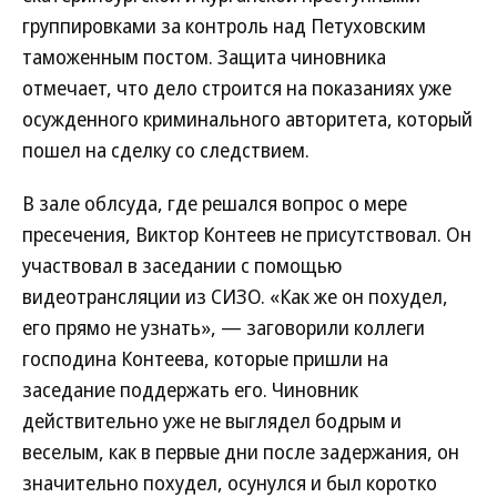
группировками за контроль над Петуховским
таможенным постом. Защита чиновника
отмечает, что дело строится на показаниях уже
осужденного криминального авторитета, который
пошел на сделку со следствием.
В зале облсуда, где решался вопрос о мере
пресечения, Виктор Контеев не присутствовал. Он
участвовал в заседании с помощью
видеотрансляции из СИЗО. «Как же он похудел,
его прямо не узнать», — заговорили коллеги
господина Контеева, которые пришли на
заседание поддержать его. Чиновник
действительно уже не выглядел бодрым и
веселым, как в первые дни после задержания, он
значительно похудел, осунулся и был коротко