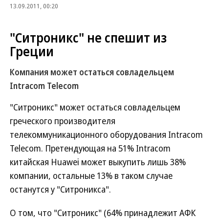
13.09.2011, 00:20
"Ситроникс" не спешит из
Греции
Компания может остаться совладельцем
Intracom Telecom
"Ситроникс" может остаться совладельцем
греческого производителя
телекоммуникационного оборудования Intracom
Telecom. Претендующая на 51% Intracom
китайская Huawei может выкупить лишь 38%
компании, остальные 13% в таком случае
останутся у "Ситроникса".
О том, что "Ситроникс" (64% принадлежит АФК