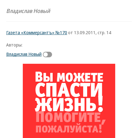
Владислав Новый
Газета «Коммерсантъ» №170
от 13.09.2011, стр. 14
Авторы:
Владислав Новый