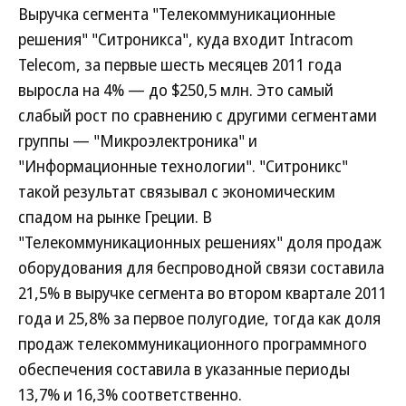
Выручка сегмента "Телекоммуникационные
решения" "Ситроникса", куда входит Intracom
Telecom, за первые шесть месяцев 2011 года
выросла на 4% — до $250,5 млн. Это самый
слабый рост по сравнению с другими сегментами
группы — "Микроэлектроника" и
"Информационные технологии". "Ситроникс"
такой результат связывал с экономическим
спадом на рынке Греции. В
"Телекоммуникационных решениях" доля продаж
оборудования для беспроводной связи составила
21,5% в выручке сегмента во втором квартале 2011
года и 25,8% за первое полугодие, тогда как доля
продаж телекоммуникационного программного
обеспечения составила в указанные периоды
13,7% и 16,3% соответственно.