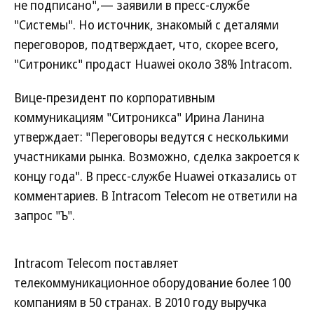
не подписано",— заявили в пресс-службе
"Системы". Но источник, знакомый с деталями
переговоров, подтверждает, что, скорее всего,
"Ситроникс" продаст Huawei около 38% Intracom.
Вице-президент по корпоративным
коммуникациям "Ситроникса" Ирина Ланина
утверждает: "Переговоры ведутся с несколькими
участниками рынка. Возможно, сделка закроется к
концу года". В пресс-службе Huawei отказались от
комментариев. В Intracom Telecom не ответили на
запрос "Ъ".
Intracom Telecom поставляет
телекоммуникационное оборудование более 100
компаниям в 50 странах. В 2010 году выручка