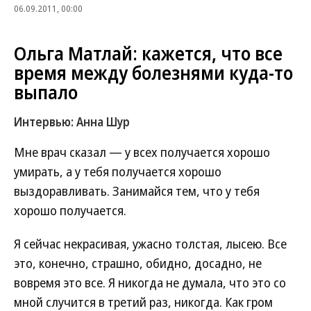
06.09.2011, 00:00
Ольга Матлай: кажется, что все
время между болезнями куда-то
выпало
Интервью: Анна Шур
Мне врач сказал — у всех получается хорошо
умирать, а у тебя получается хорошо
выздоравливать. Занимайся тем, что у тебя
хорошо получается.
Я сейчас некрасивая, ужасно толстая, лысею. Все
это, конечно, страшно, обидно, досадно, не
вовремя это все. Я никогда не думала, что это со
мной случится в третий раз, никогда. Как гром