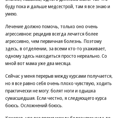
буду пока и дальше медсестрой, там я все знаю и
умею.
Лечение должно помочь, только оно очень
агрессивное: рецидив всегда лечится более
агрессивно, чем первичная болезнь. Поэтому
здесь, в отделении, за всеми кто-то ухаживает,
одному здесь находиться просто нереально. Со
мной вот мама уже два месяца.
Сейчас у меня перерыв между курсами получается,
но я все равно себя очень плохо чувствую, ходить
практически не могу: болят ноги и одышка
сумасшедшая. Если честно, я следующего курса
боюсь. Осложнений боюсь.