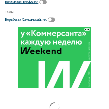
Владислав Трифонов
Темы:
Борьба за Химкинский лес