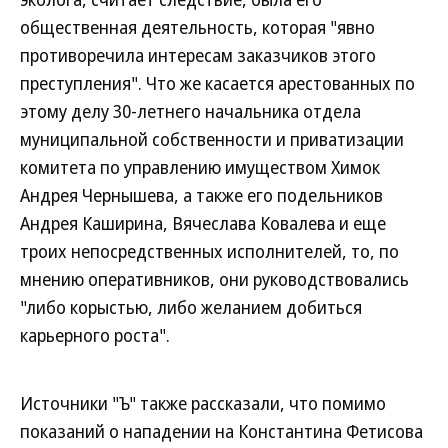
общественная деятельность, которая "явно
противоречила интересам заказчиков этого
преступления". Что же касается арестованных по
этому делу 30-летнего начальника отдела
муниципальной собственности и приватизации
комитета по управлению имуществом Химок
Андрея Чернышева, а также его подельников
Андрея Каширина, Вячеслава Ковалева и еще
троих непосредственных исполнителей, то, по
мнению оперативников, они руководствовались
"либо корыстью, либо желанием добиться
карьерного роста".
Источники "Ъ" также рассказали, что помимо
показаний о нападении на Константина Фетисова