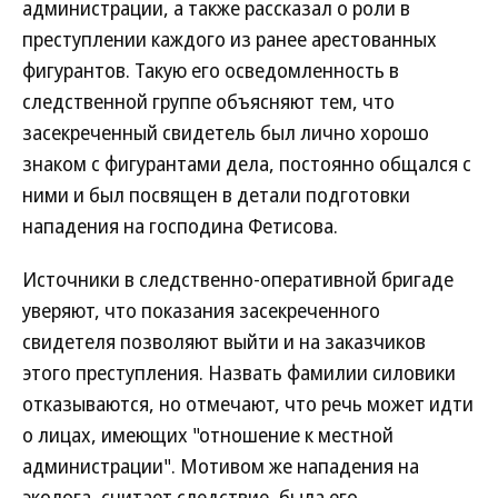
администрации, а также рассказал о роли в
преступлении каждого из ранее арестованных
фигурантов. Такую его осведомленность в
следственной группе объясняют тем, что
засекреченный свидетель был лично хорошо
знаком с фигурантами дела, постоянно общался с
ними и был посвящен в детали подготовки
нападения на господина Фетисова.
Источники в следственно-оперативной бригаде
уверяют, что показания засекреченного
свидетеля позволяют выйти и на заказчиков
этого преступления. Назвать фамилии силовики
отказываются, но отмечают, что речь может идти
о лицах, имеющих "отношение к местной
администрации". Мотивом же нападения на
эколога, считает следствие, была его