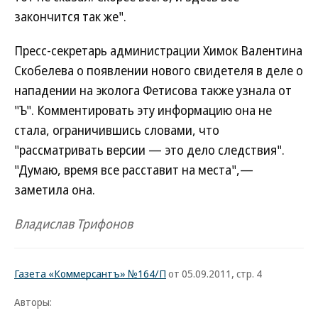
закончится так же".
Пресс-секретарь администрации Химок Валентина
Скобелева о появлении нового свидетеля в деле о
нападении на эколога Фетисова также узнала от
"Ъ". Комментировать эту информацию она не
стала, ограничившись словами, что
"рассматривать версии — это дело следствия".
"Думаю, время все расставит на места",—
заметила она.
Владислав Трифонов
Газета «Коммерсантъ» №164/П
от 05.09.2011, стр. 4
Авторы: