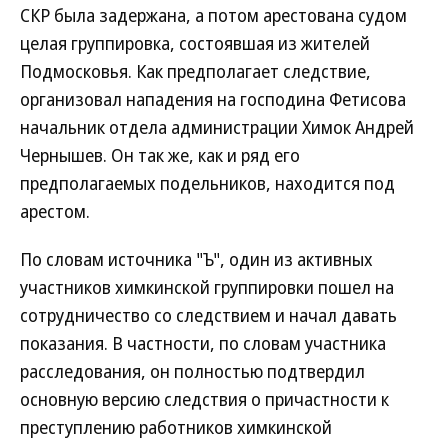
СКР была задержана, а потом арестована судом
целая группировка, состоявшая из жителей
Подмосковья. Как предполагает следствие,
организовал нападения на господина Фетисова
начальник отдела администрации Химок Андрей
Чернышев. Он так же, как и ряд его
предполагаемых подельников, находится под
арестом.
По словам источника "Ъ", один из активных
участников химкинской группировки пошел на
сотрудничество со следствием и начал давать
показания. В частности, по словам участника
расследования, он полностью подтвердил
основную версию следствия о причастности к
преступлению работников химкинской