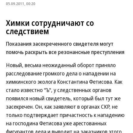
05.09.2011, 00:20
Химки сотрудничают со
следствием
Показания засекреченного свидетеля могут
помочь раскрыть все резонансные преступления
Новый, весьма неожиданный оборот приняло
расследование громкого дела о нападении на
химкинского эколога Константина Фетисова. Как
стало известно "Ъ", у следственных органов
появился новый свидетель, который был тут же
засекречен. Он, как заявляют в органах СКР, не
только подтверждает причастность к нападению
на господина Фетисова уже арестованных
фигурантов дела и выводит на заказчиков этого