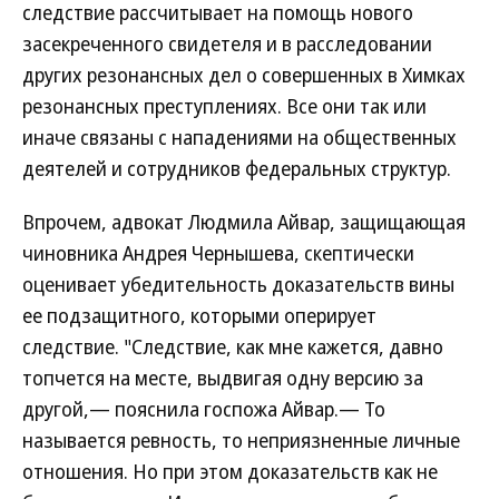
следствие рассчитывает на помощь нового
засекреченного свидетеля и в расследовании
других резонансных дел о совершенных в Химках
резонансных преступлениях. Все они так или
иначе связаны с нападениями на общественных
деятелей и сотрудников федеральных структур.
Впрочем, адвокат Людмила Айвар, защищающая
чиновника Андрея Чернышева, скептически
оценивает убедительность доказательств вины
ее подзащитного, которыми оперирует
следствие. "Следствие, как мне кажется, давно
топчется на месте, выдвигая одну версию за
другой,— пояснила госпожа Айвар.— То
называется ревность, то неприязненные личные
отношения. Но при этом доказательств как не