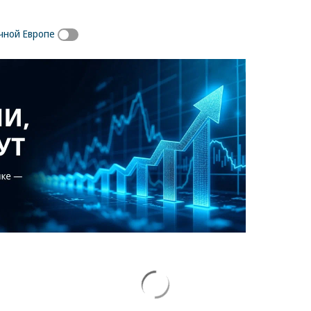
чной Европе