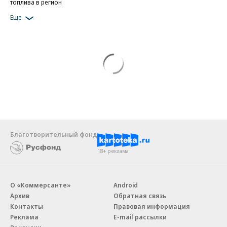
топлива в регион
Еще
Благотворительный фонд
18+ реклама
О «Коммерсанте»
Android
Архив
Обратная связь
Контакты
Правовая информация
Реклама
E-mail рассылки