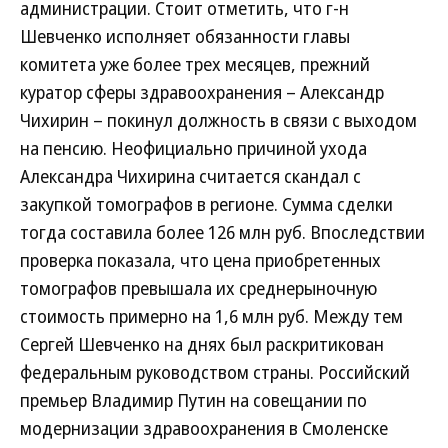
администрации. Стоит отметить, что г-н
Шевченко исполняет обязанности главы
комитета уже более трех месяцев, прежний
куратор сферы здравоохранения – Александр
Чихирин – покинул должность в связи с выходом
на пенсию. Неофициально причиной ухода
Александра Чихирина считается скандал с
закупкой томографов в регионе. Сумма сделки
тогда составила более 126 млн руб. Впоследствии
проверка показала, что цена приобретенных
томографов превышала их среднерыночную
стоимость примерно на 1,6 млн руб. Между тем
Сергей Шевченко на днях был раскритикован
федеральным руководством страны. Российский
премьер Владимир Путин на совещании по
модернизации здравоохранения в Смоленске