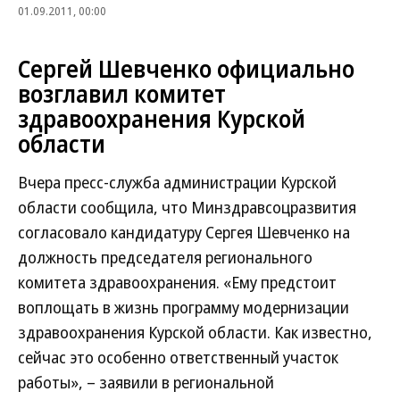
01.09.2011, 00:00
Сергей Шевченко официально
возглавил комитет
здравоохранения Курской
области
Вчера пресс-служба администрации Курской
области сообщила, что Минздравсоцразвития
согласовало кандидатуру Сергея Шевченко на
должность председателя регионального
комитета здравоохранения. «Ему предстоит
воплощать в жизнь программу модернизации
здравоохранения Курской области. Как известно,
сейчас это особенно ответственный участок
работы», – заявили в региональной