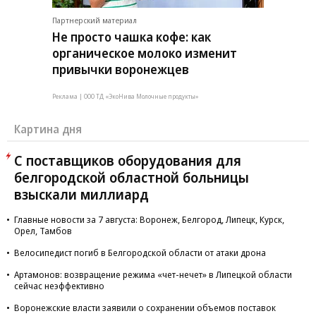
Партнерский материал
Не просто чашка кофе: как
органическое молоко изменит
привычки воронежцев
Реклама | ООО ТД «ЭкоНива Молочные продукты»
Картина дня
С поставщиков оборудования для
белгородской областной больницы
взыскали миллиард
Главные новости за 7 августа: Воронеж, Белгород, Липецк, Курск,
Орел, Тамбов
Велосипедист погиб в Белгородской области от атаки дрона
Артамонов: возвращение режима «чет-нечет» в Липецкой области
сейчас неэффективно
Воронежские власти заявили о сохранении объемов поставок