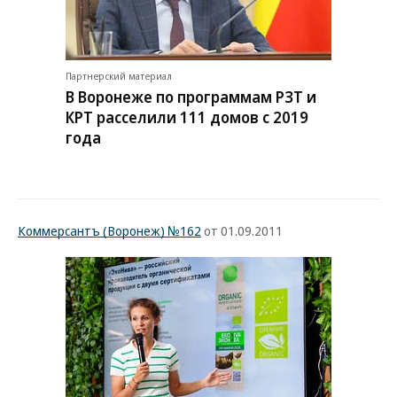
Партнерский материал
В Воронеже по программам РЗТ и
КРТ расселили 111 домов с 2019
года
Коммерсантъ (Воронеж) №162
от 01.09.2011