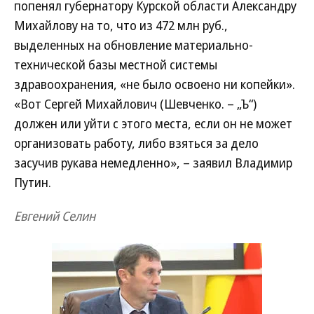
попенял губернатору Курской области Александру
Михайлову на то, что из 472 млн руб.,
выделенных на обновление материально-
технической базы местной системы
здравоохранения, «не было освоено ни копейки».
«Вот Сергей Михайлович (Шевченко. – „Ъ“)
должен или уйти с этого места, если он не может
организовать работу, либо взяться за дело
засучив рукава немедленно», – заявил Владимир
Путин.
Евгений Селин