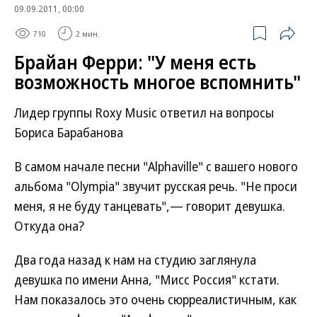
09.09.2011, 00:00
710
2 мин.
Брайан Ферри: "У меня есть
возможность многое вспомнить"
Лидер группы Roxy Music ответил на вопросы
Бориса Барабанова
В самом начале песни "Alphaville" с вашего нового
альбома "Olympia" звучит русская речь. "Не проси
меня, я не буду танцевать",— говорит девушка.
Откуда она?
Два года назад к нам на студию заглянула
девушка по имени Анна, "Мисс Россия" кстати.
Нам показалось это очень сюрреалистичным, как