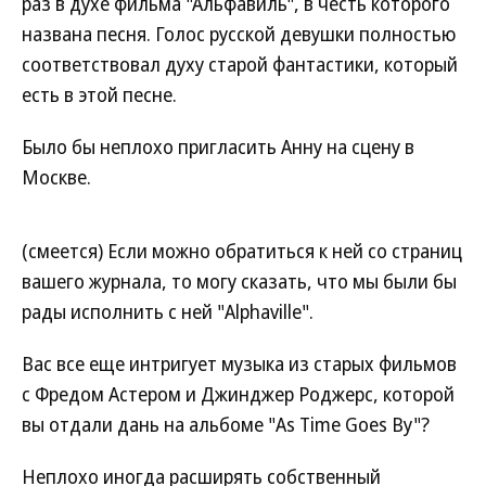
раз в духе фильма "Альфавиль", в честь которого
названа песня. Голос русской девушки полностью
соответствовал духу старой фантастики, который
есть в этой песне.
Было бы неплохо пригласить Анну на сцену в
Москве.
(смеется) Если можно обратиться к ней со страниц
вашего журнала, то могу сказать, что мы были бы
рады исполнить с ней "Alphaville".
Вас все еще интригует музыка из старых фильмов
с Фредом Астером и Джинджер Роджерс, которой
вы отдали дань на альбоме "As Time Goes By"?
Неплохо иногда расширять собственный