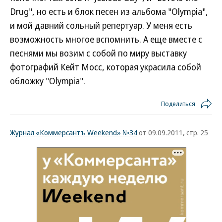
Drug", но есть и блок песен из альбома "Olympia",
и мой давний сольный репертуар. У меня есть
возможность многое вспомнить. А еще вместе с
песнями мы возим с собой по миру выставку
фотографий Кейт Мосс, которая украсила собой
обложку "Olympia".
Поделиться
Журнал «Коммерсантъ Weekend» №34
от 09.09.2011, стр. 25