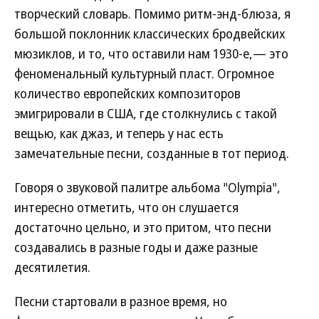
творческий словарь. Помимо ритм-энд-блюза, я
большой поклонник классических бродвейских
мюзиклов, и то, что оставили нам 1930-е,— это
феноменальный культурный пласт. Огромное
количество европейских композиторов
эмигрировали в США, где столкнулись с такой
вещью, как джаз, и теперь у нас есть
замечательные песни, созданные в тот период.
Говоря о звуковой палитре альбома "Olympia",
интересно отметить, что он слушается
достаточно цельно, и это притом, что песни
создавались в разные годы и даже разные
десятилетия.
Песни стартовали в разное время, но