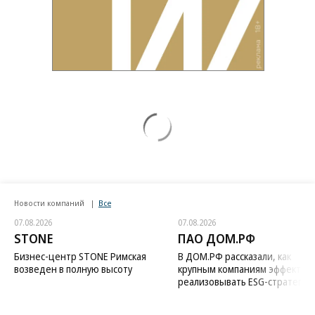
Новости компаний
Все
07.08.2026
07.08.2026
STONE
ПАО ДОМ.РФ
Бизнес-центр STONE Римская
В ДОМ.РФ рассказали, как
возведен в полную высоту
крупным компаниям эффектив
реализовывать ESG-стратегию