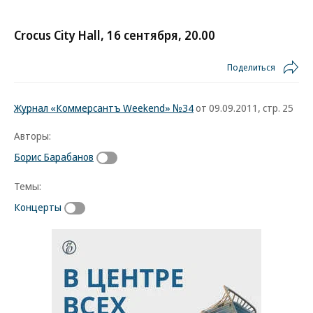
Crocus City Hall, 16 сентября, 20.00
Поделиться
Журнал «Коммерсантъ Weekend» №34
от 09.09.2011, стр. 25
Авторы:
Борис Барабанов
Темы:
Концерты