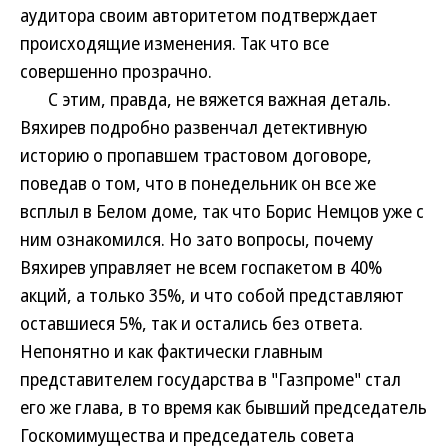
аудитора своим авторитетом подтверждает
происходящие изменения. Так что все
совершенно прозрачно.
С этим, правда, не вяжется важная деталь.
Вяхирев подробно развенчал детективную
историю о пропавшем трастовом договоре,
поведав о том, что в понедельник он все же
всплыл в Белом доме, так что Борис Немцов уже с
ним ознакомился. Но зато вопросы, почему
Вяхирев управляет не всем госпакетом в 40%
акций, а только 35%, и что собой представляют
оставшиеся 5%, так и остались без ответа.
Непонятно и как фактически главным
представителем государства в "Газпроме" стал
его же глава, в то время как бывший председатель
Госкомимущества и председатель совета