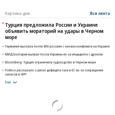
Картина дня
Вся лента
Турция предложила России и Украине
объявить мораторий на удары в Черном
море
Германия выслала почти 400 россиян с начала конфликта на Украине
МИД Болгарии вызвал посла Украины из-за инцидента с дроном
Bloomberg: Турция ограничила судоходство в Черном море
Politico рассказало о риске дефицита газа в ЕС из-за сокращения
запасов в ФРГ
Еще