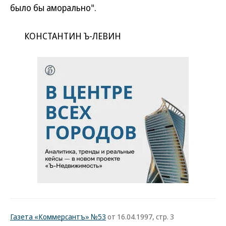
было бы аморально".
КОНСТАНТИН Ъ-ЛЕВИН
Газета «Коммерсантъ» №53
от 16.04.1997, стр. 3