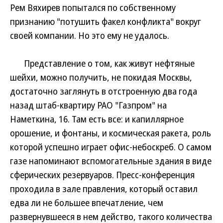
Рем Вяхирев попытался по собственному
признанию "потушить факел конфликта" вокруг
своей компании. Но это ему не удалось.
Представление о том, как живут нефтяные
шейхи, можно получить, не покидая Москвы,
достаточно заглянуть в отстроенную два года
назад штаб-квартиру РАО "Газпром" на
Наметкина, 16. Там есть все: и капиллярное
орошение, и фонтаны, и космическая ракета, роль
которой успешно играет офис-небоскреб. О самом
газе напоминают вспомогательные здания в виде
сферических резервуаров. Пресс-конференция
проходила в зале правления, который оставил
едва ли не большее впечатление, чем
развернувшееся в нем действо, такого количества