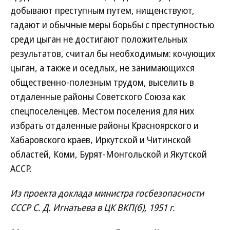
добывают преступным путем, нищенствуют,
гадают и обычные меры борьбы с преступностью
среди цыган не достигают положительных
результатов, считал бы необходимым: кочующих
цыган, а также и оседлых, не занимающихся
общественно-полезным трудом, выселить в
отдаленные районы Советского Союза как
спецпоселенцев. Местом поселения для них
избрать отдаленные районы Красноярского и
Хабаровского краев, Иркутской и Читинской
областей, Коми, Бурят-Монгольской и Якутской
АССР.
Из проекта доклада министра госбезопасности
СССР С. Д. Игнатьева в ЦК ВКП(б), 1951 г.