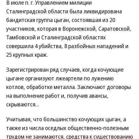
В июле п. г. Управлением милиции
Сталинградской области была ликвидирована
бандитская группа цыган, состоявшая из 20
участников, которая в Воронежской, Саратовской,
Тамбовской и Сталинградской областях
совершила 4 убийства, 8 разбойных нападений и
25 крупных краж.
Зарегистрирован ряд случаев, когда кочующие
цыгане организуют лжеартели по лужению
котлов, обработке металла. Заключают договоры
на выполнение работ и, получив авансы,
скрываются...
Учитывая, что большинство кочующих цыган, а
также из числа оседлых общественно-полезным
трудом не занимаются, средства к существованию