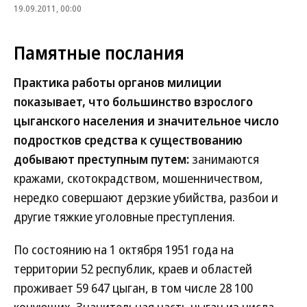
19.09.2011, 00:00
Памятные послания
Практика работы органов милиции
показывает, что большинство взрослого
цыганского населения и значительное число
подростков средства к существованию
добывают преступным путем:
занимаются
кражами, скотокрадством, мошенничеством,
нередко совершают дерзкие убийства, разбои и
другие тяжкие уголовные преступления.
По состоянию на 1 октября 1951 года на
территории 52 республик, краев и областей
проживает 59 647 цыган, в том числе 28 100