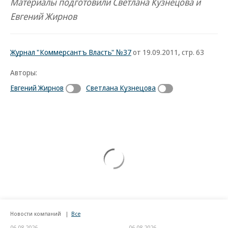
Материалы подготовили Светлана Кузнецова и
Евгений Жирнов
Журнал "Коммерсантъ Власть" №37
от 19.09.2011, стр. 63
Авторы:
Евгений Жирнов
Светлана Кузнецова
Новости компаний
Все
06.08.2026
06.08.2026