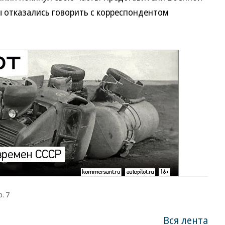
 отказались говорить с корреспондентом
. 7
Вся лента