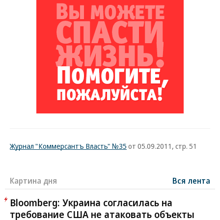
Журнал "Коммерсантъ Власть" №35
от 05.09.2011, стр. 51
Картина дня
Вся лента
Bloomberg: Украина согласилась на
требование США не атаковать объекты