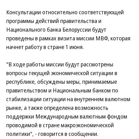
Консультации относительно соответствующей
программы действий правительства и
Национального банка Белоруссии будут
проведены в рамках визита миссии МВФ, которая
начнет работу в стране 1 июня.
"В ходе работы миссии будут рассмотрены
вопросы текущей экономической ситуации в
республике, обсуждены меры, принимаемые
правительством и Национальным банком по
стабилизации ситуации на внутреннем валютном
рынке, а также определена возможность
поддержки Международным валютным фондом
проводимой в стране макроэкономической
политики", - говорится в сообщении.