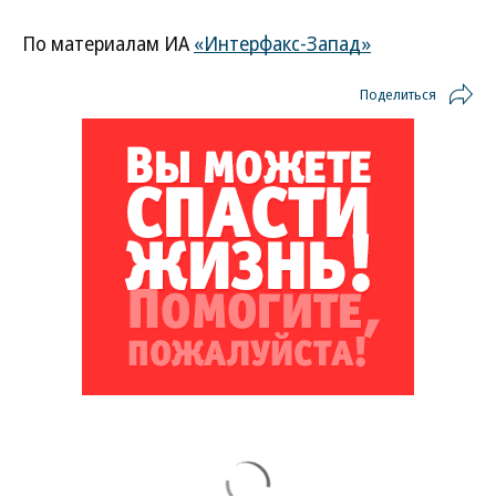
По материалам ИА
«Интерфакс-Запад»
Поделиться