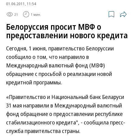
01.06.2011, 11:54
21
1 мин.
Белоруссия просит МВФ о
предоставлении нового кредита
Сегодня, 1 июня, правительство Белоруссии
сообщило о том, что направило в
Международный валютный фонд (МВФ)
обращение с просьбой о реализации новой
кредитной программы.
«Правительство и Национальный банк Беларуси
31 мая направили в Международный валютный
фонд обращение о предоставлении республике
стабилизационного кредита", - сообщила пресс-
служба правительства страны.