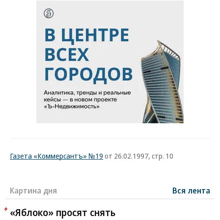
Газета «Коммерсантъ» №19
от 26.02.1997, стр. 10
Картина дня
Вся лента
«Яблоко» просят снять