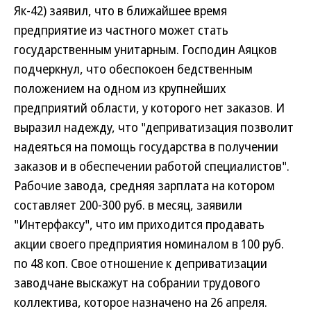
Як-42) заявил, что в ближайшее время
предприятие из частного может стать
государственным унитарным. Господин Аяцков
подчеркнул, что обеспокоен бедственным
положением на одном из крупнейших
предприятий области, у которого нет заказов. И
выразил надежду, что "деприватизация позволит
надеяться на помощь государства в получении
заказов и в обеспечении работой специалистов".
Рабочие завода, средняя зарплата на котором
составляет 200-300 руб. в месяц, заявили
"Интерфаксу", что им приходится продавать
акции своего предприятия номиналом в 100 руб.
по 48 коп. Свое отношение к деприватизации
заводчане выскажут на собрании трудового
коллектива, которое назначено на 26 апреля.