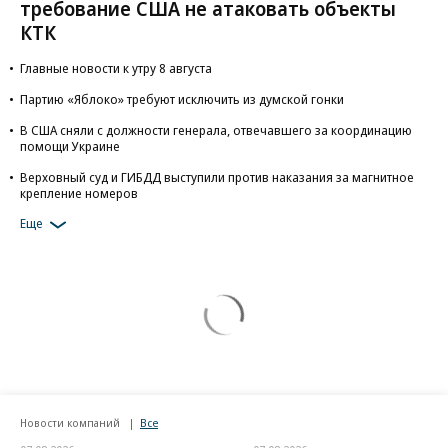
требование США не атаковать объекты
КТК
Главные новости к утру 8 августа
Партию «Яблоко» требуют исключить из думской гонки
В США сняли с должности генерала, отвечавшего за координацию
помощи Украине
Верховный суд и ГИБДД выступили против наказания за магнитное
крепление номеров
Еще
Новости компаний
Все