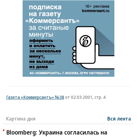
Газета «Коммерсантъ» №38
от 02.03.2001, стр. 4
Картина дня
Вся лента
Bloomberg: Украина согласилась на