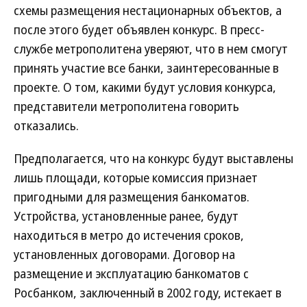
схемы размещения нестационарных объектов, а
после этого будет объявлен конкурс. В пресс-
службе метрополитена уверяют, что в нем смогут
принять участие все банки, заинтересованные в
проекте. О том, какими будут условия конкурса,
представители метрополитена говорить
отказались.
Предполагается, что на конкурс будут выставлены
лишь площади, которые комиссия признает
пригодными для размещения банкоматов.
Устройства, установленные ранее, будут
находиться в метро до истечения сроков,
установленных договорами. Договор на
размещение и эксплуатацию банкоматов с
Росбанком, заключенный в 2002 году, истекает в