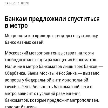
04.08.2011, 00:20
Банкам предложили спуститься
в метро
Метрополитен проведет тендеры на установку
банкоматных сетей
Московский метрополитен выставит на торги
свободные места для размещения банкоматов.
Наличие в метро банкоматов лишь трех банков —
Сбербанка, Банка Москвы и Росбанка — вызвало
вопросы у Федеральной антимонопольной
службы. Рентабельность банкоматной сети в
метро зависит от условий размещения
банкоматов, которые предложит метрополитен,
говорят банкиры.