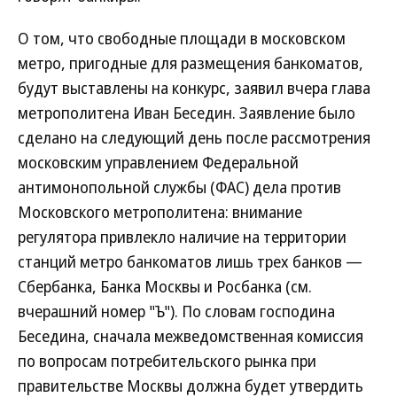
О том, что свободные площади в московском
метро, пригодные для размещения банкоматов,
будут выставлены на конкурс, заявил вчера глава
метрополитена Иван Беседин. Заявление было
сделано на следующий день после рассмотрения
московским управлением Федеральной
антимонопольной службы (ФАС) дела против
Московского метрополитена: внимание
регулятора привлекло наличие на территории
станций метро банкоматов лишь трех банков —
Сбербанка, Банка Москвы и Росбанка (см.
вчерашний номер "Ъ"). По словам господина
Беседина, сначала межведомственная комиссия
по вопросам потребительского рынка при
правительстве Москвы должна будет утвердить