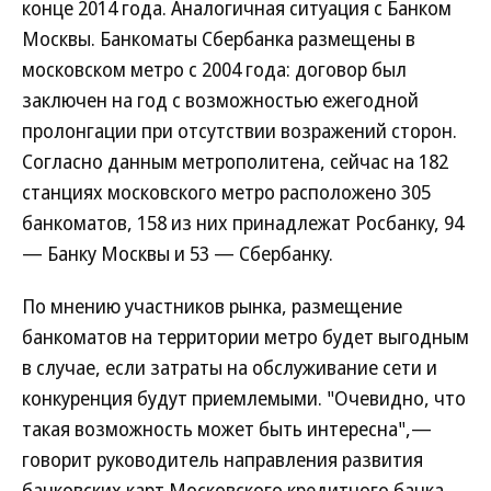
конце 2014 года. Аналогичная ситуация с Банком
Москвы. Банкоматы Сбербанка размещены в
московском метро с 2004 года: договор был
заключен на год с возможностью ежегодной
пролонгации при отсутствии возражений сторон.
Согласно данным метрополитена, сейчас на 182
станциях московского метро расположено 305
банкоматов, 158 из них принадлежат Росбанку, 94
— Банку Москвы и 53 — Сбербанку.
По мнению участников рынка, размещение
банкоматов на территории метро будет выгодным
в случае, если затраты на обслуживание сети и
конкуренция будут приемлемыми. "Очевидно, что
такая возможность может быть интересна",—
говорит руководитель направления развития
банковских карт Московского кредитного банка