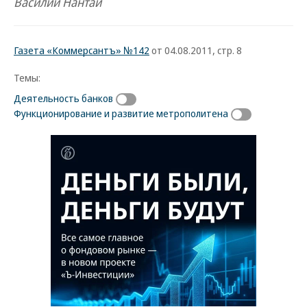
Василий Нантай
Газета «Коммерсантъ» №142
от 04.08.2011, стр. 8
Темы:
Деятельность банков
Функционирование и развитие метрополитена