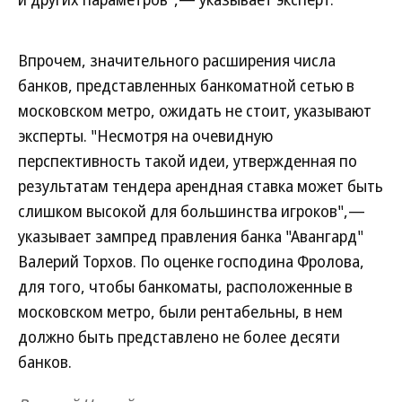
Впрочем, значительного расширения числа
банков, представленных банкоматной сетью в
московском метро, ожидать не стоит, указывают
эксперты. "Несмотря на очевидную
перспективность такой идеи, утвержденная по
результатам тендера арендная ставка может быть
слишком высокой для большинства игроков",—
указывает зампред правления банка "Авангард"
Валерий Торхов. По оценке господина Фролова,
для того, чтобы банкоматы, расположенные в
московском метро, были рентабельны, в нем
должно быть представлено не более десяти
банков.