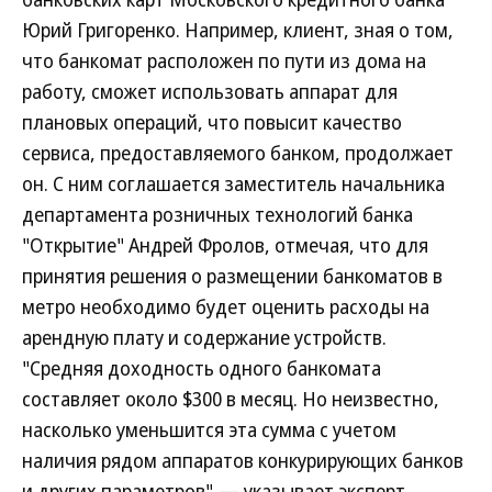
Юрий Григоренко. Например, клиент, зная о том,
что банкомат расположен по пути из дома на
работу, сможет использовать аппарат для
плановых операций, что повысит качество
сервиса, предоставляемого банком, продолжает
он. С ним соглашается заместитель начальника
департамента розничных технологий банка
"Открытие" Андрей Фролов, отмечая, что для
принятия решения о размещении банкоматов в
метро необходимо будет оценить расходы на
арендную плату и содержание устройств.
"Средняя доходность одного банкомата
составляет около $300 в месяц. Но неизвестно,
насколько уменьшится эта сумма с учетом
наличия рядом аппаратов конкурирующих банков
и других параметров",— указывает эксперт.