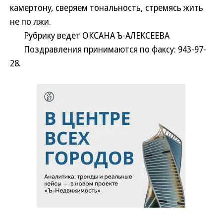
камертону, сверяем тональность, стремясь жить
не по лжи.
Рубрику ведет ОКСАНА Ъ-АЛЕКСЕЕВА
Поздравления принимаются по факсу: 943-97-
28.