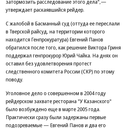
затормозить расследование этого дела",—
утверждает раскаявшийся рейдер.
С жалобой в Басманный суд (оттуда ее переслали
в Тверской райсуд, на территории которого
находится Генпрокуратура) Евгений Панов
обратился после того, как решение Виктора Гриня
поддержал генпрокурор Юрий Чайка. На днях он
оставил без удовлетворения протест
следственного комитета России (СКР) по этому
поводу.
Уголовное дело о совершенном в 2004 году
рейдерском захвате ресторана "У Казанского"
было возбуждено еще в марте 2005 года.
Практически сразу были задержаны первые
подозреваемые — Евгений Панов и два его