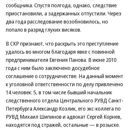
сообщника. Спустя полгода, однако, следствие
приостановили, а задержанных отпустили. Через
два года расследование возобновилось, но
попало в разряд глухих висяков.
В СКР признают, что раскрыть это преступление
удалось во многом благодаря явке с повинной
предпринимателя Евгения Панова. В июне 2010
года с ним было заключено досудебное
соглашение о сотрудничестве. На данный момент
к уголовной ответственности по делу привлечено
14 человек: 5, в том числе бывший начальник
следственного отдела Центрального РУВД Санкт-
Петербурга Александр Козлик, его экс-коллега по
РУВД Михаил Шипинов и адвокат Сергей Корнев,
находятся под стражей, остальные — в розыске.