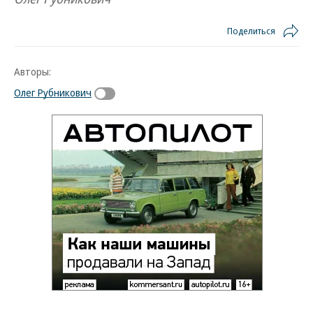
Поделиться
Авторы:
Олег Рубникович