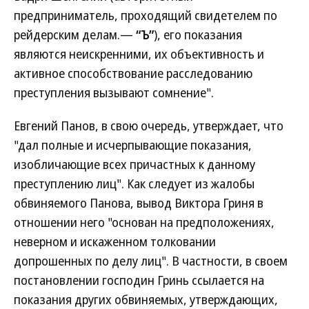
предприниматель, проходящий свидетелем по
рейдерским делам.—
“Ъ”
), его показания
являются неискренними, их объективность и
активное способствование расследованию
преступления вызывают сомнение".
Евгений Панов, в свою очередь, утверждает, что
"дал полные и исчерпывающие показания,
изобличающие всех причастных к данному
преступлению лиц". Как следует из жалобы
обвиняемого Панова, вывод Виктора Гриня в
отношении него "основан на предположениях,
неверном и искаженном толковании
допрошенных по делу лиц". В частности, в своем
постановлении господин Гринь ссылается на
показания других обвиняемых, утверждающих,