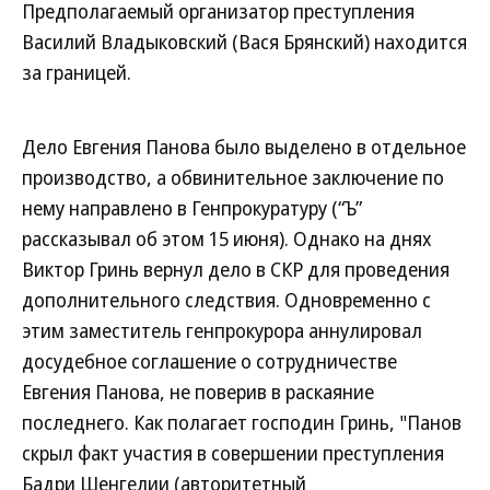
Предполагаемый организатор преступления
Василий Владыковский (Вася Брянский) находится
за границей.
Дело Евгения Панова было выделено в отдельное
производство, а обвинительное заключение по
нему направлено в Генпрокуратуру (“Ъ”
рассказывал об этом 15 июня). Однако на днях
Виктор Гринь вернул дело в СКР для проведения
дополнительного следствия. Одновременно с
этим заместитель генпрокурора аннулировал
досудебное соглашение о сотрудничестве
Евгения Панова, не поверив в раскаяние
последнего. Как полагает господин Гринь, "Панов
скрыл факт участия в совершении преступления
Бадри Шенгелии (авторитетный