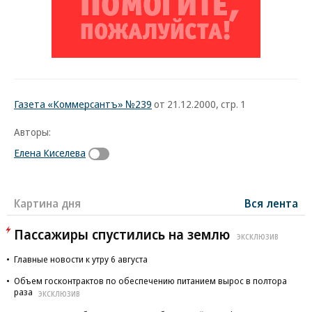
Газета «Коммерсантъ» №239
от 21.12.2000, стр. 1
Авторы:
Елена Киселева
Картина дня
Вся лента
Пассажиры спустились на землю
ЭКСКЛЮЗИВ
Главные новости к утру 6 августа
Объем госконтрактов по обеспечению питанием вырос в полтора
раза
ЭКСКЛЮЗИВ