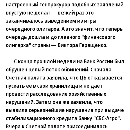
настроенный генпрокурор подобных заявлений
впустую не делал — всякий раз это
заканчивалось выведением из игры
очередного олигарха. А это значит, что теперь
очередь дошла и до главного "финансового
олигарха" страны — Виктора Геращенко.
С конца прошлой недели на Банк России был
обрушен целый поток обвинений. Сначала
Счетная палата заявила, что ЦБ отказывается
пускать ее в свои хранилища и не дает
провести расследование хозяйственных
нарушений. Затем она же заявила, что
выявила серьезнейшие нарушения при выдаче
стабилизационного кредита банку "СБС-Агро".
Вчера к Счетной палате присоединилась