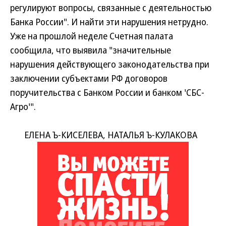
регулируют вопросы, связанные с деятельностью
Банка России". И найти эти нарушения нетрудно.
Уже на прошлой неделе Счетная палата
сообщила, что выявила "значительные
нарушения действующего законодательства при
заключении субъектами РФ договоров
поручительства с Банком России и банком 'СБС-
Агро'".
ЕЛЕНА Ъ-КИСЕЛЕВА, НАТАЛЬЯ Ъ-КУЛАКОВА