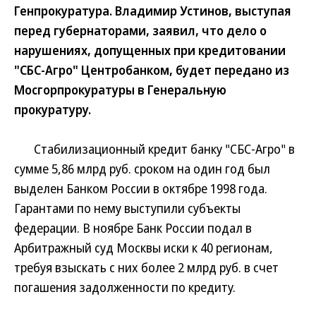
Генпрокуратура. Владимир Устинов, выступая
перед губернаторами, заявил, что дело о
нарушениях, допущенных при кредитовании
"СБС-Агро" Центробанком, будет передано из
Мосгорпрокуратуры в Генеральную
прокуратуру.
Стабилизационный кредит банку "СБС-Агро" в
сумме 5,86 млрд руб. сроком на один год был
выделен Банком России в октябре 1998 года.
Гарантами по нему выступили субъекты
федерации. В ноябре Банк России подал в
Арбитражный суд Москвы иски к 40 регионам,
требуя взыскать с них более 2 млрд руб. в счет
погашения задолженности по кредиту.