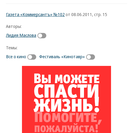
Газета «Коммерсантъ» №102
от 08.06.2011, стр. 15
Авторы:
Лидия Маслова
Темы:
Все о кино
Фестиваль «Кинотавр»