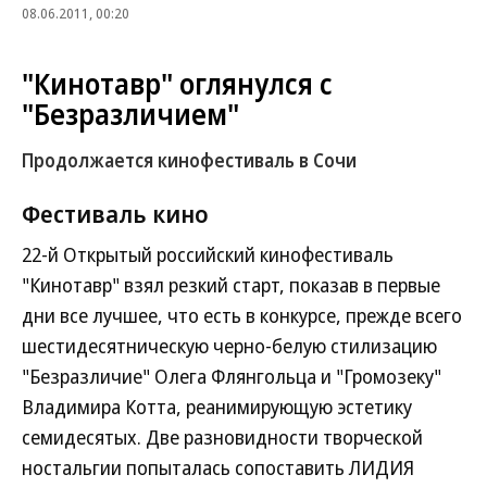
08.06.2011, 00:20
"Кинотавр" оглянулся с
"Безразличием"
Продолжается кинофестиваль в Сочи
Фестиваль
кино
22-й Открытый российский кинофестиваль
"Кинотавр" взял резкий старт, показав в первые
дни все лучшее, что есть в конкурсе, прежде всего
шестидесятническую черно-белую стилизацию
"Безразличие" Олега Флянгольца и "Громозеку"
Владимира Котта, реанимирующую эстетику
семидесятых. Две разновидности творческой
ностальгии попыталась сопоставить ЛИДИЯ