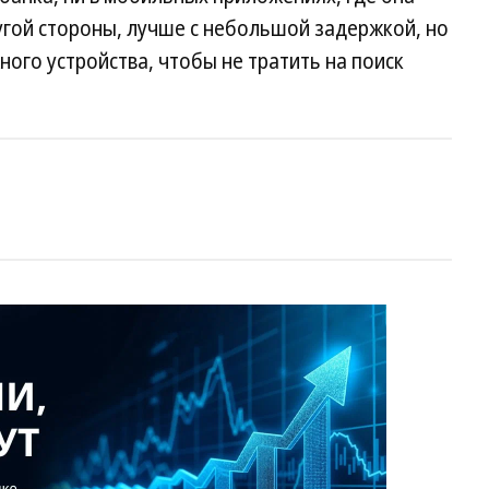
угой стороны, лучше с небольшой задержкой, но
ного устройства, чтобы не тратить на поиск