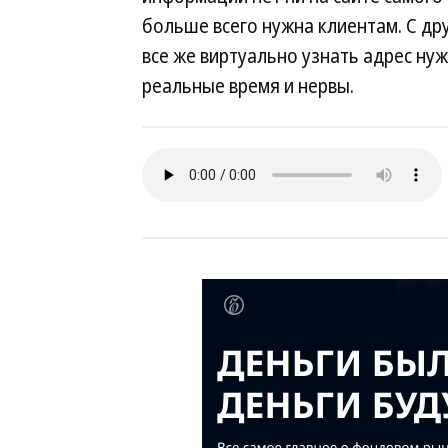
больше всего нужна клиентам. С др
все же виртуально узнать адрес нуж
реальные время и нервы.