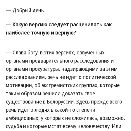
— Добрый день.
— Какую версию следует расценивать как
наиболее точную и верную?
— Слава богу, в этих версиях, озвученных
органами предварительного расследования и
органами прокуратуры, надзирающими за этим
расследованием, речь не идет о политической
мотивации, об экстремистских группах, которые
таким образом решили доказать свое
существование в Белоруссии. Здесь прежде всего
речь идет о людях в какой-то степени
амбициозных, у которых не сложилась, возможно,
судьба и которые мстят всему человечеству. Или