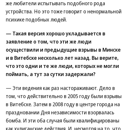
же любители испытывать подобного рода
устройства. Но это тоже говорит о ненормальной
психике подобных людей.
— Такая версия хорошо укладывается в
заявление о том, что эти же люди
осуществили и предыдущие взрывы в Минске
и в Витебске несколько лет назад. Вы верите,
что это одни и те же люди, которых не могли
поймать, а тут за сутки задержали?
— Эти ведения как раз настораживают. Дело в
том, что действительно в 2005 году были взрывы
в Витебске. Затем в 2008 году в центре города на
праздновании Дня независимости взорвалась
бомба. И эти оба случая были квалифицированы
как хулиганские действия. И, несмотря на то, что