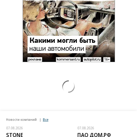
Новости компаний
Все
07.08.2026
07.08.2026
STONE
ПАО ДОМ.РФ