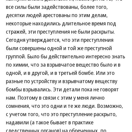
все силы были задействованы, более того,
десятки людей арестованы по этим делам,
некоторые находились длительное время под
стражей, эти преступления не были раскрыты.
Сегодня утверждается, что эти преступления
были совершены одной и той же преступной
группой. Было бы действительно интересно знать
по химии, что за взрывчатое вещество было и в
одной, и в другой, и в третьей бомбе. Или это
разные по устройству и взрывчатому веществу
бомбы взрывались. Эти детали пока не говорят
нам. Поэтому в связи с этим у меня лично
сомнения, что это одни и те же люди. Возможно,
с учетом того, что это преступление раскрыто,
надавили (а такое бывает в практике
следственных органов) на обреченных, по