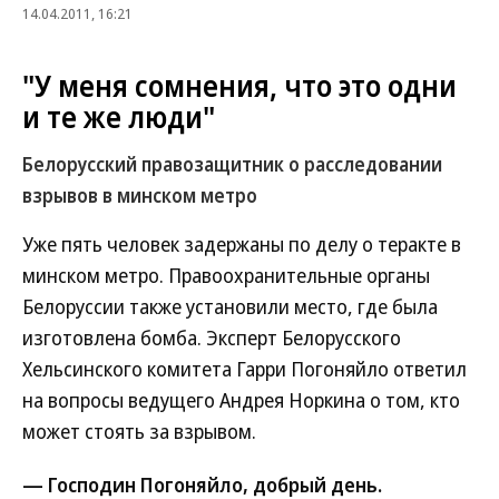
14.04.2011, 16:21
"У меня сомнения, что это одни
и те же люди"
Белорусский правозащитник о расследовании
взрывов в минском метро
Уже пять человек задержаны по делу о теракте в
минском метро. Правоохранительные органы
Белоруссии также установили место, где была
изготовлена бомба. Эксперт Белорусского
Хельсинского комитета Гарри Погоняйло ответил
на вопросы ведущего Андрея Норкина о том, кто
может стоять за взрывом.
— Господин Погоняйло, добрый день.