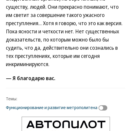
существу, людей. Они прекрасно понимают, что
им светит за совершение такого ужасного
преступления... Хотя я говорю, что это как версия.
Пока ясности и четкости нет. Нет существенных
доказательств, по которым можно было бы
судить, что да, действительно они сознались в
тех преступлениях, которые им сегодня
инкриминируются.
— Я благодарю вас.
Темы:
Функционирование и развитие метрополитена